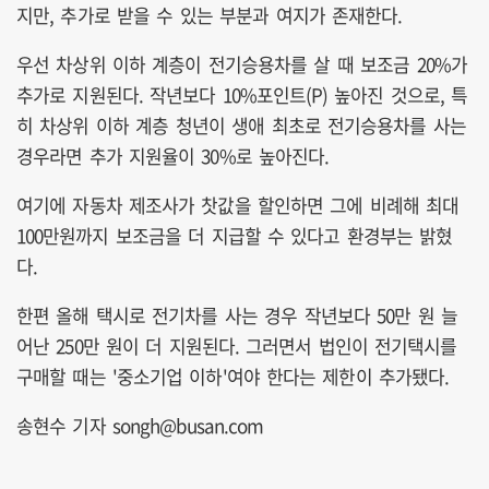
지만, 추가로 받을 수 있는 부분과 여지가 존재한다.
우선 차상위 이하 계층이 전기승용차를 살 때 보조금 20%가
추가로 지원된다. 작년보다 10%포인트(P) 높아진 것으로, 특
히 차상위 이하 계층 청년이 생애 최초로 전기승용차를 사는
경우라면 추가 지원율이 30%로 높아진다.
여기에 자동차 제조사가 찻값을 할인하면 그에 비례해 최대
100만원까지 보조금을 더 지급할 수 있다고 환경부는 밝혔
다.
한편 올해 택시로 전기차를 사는 경우 작년보다 50만 원 늘
어난 250만 원이 더 지원된다. 그러면서 법인이 전기택시를
구매할 때는 '중소기업 이하'여야 한다는 제한이 추가됐다.
송현수 기자 songh@busan.com