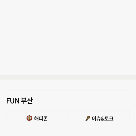
FUN 부산