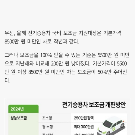
우선, 올해 전기승용차 국비 보조금 지원대상은 기본가격
8500만 원 미만인 차로 작년과 같다.
그러나 보조금을 100% 받을 수 있는 기준은 5500만 원 미만
으로 지난해와 비교해 200만 원 낮아졌다. 기본가격이 5500
만 원 이상 8500만 원 미만인 차는 보조금이 50%만 주어진
다.