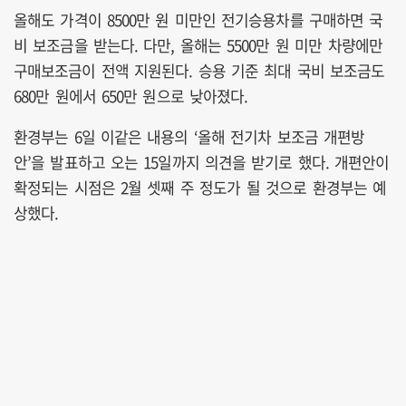
올해도 가격이 8500만 원 미만인 전기승용차를 구매하면 국
비 보조금을 받는다. 다만, 올해는 5500만 원 미만 차량에만
구매보조금이 전액 지원된다. 승용 기준 최대 국비 보조금도
680만 원에서 650만 원으로 낮아졌다.
환경부는 6일 이같은 내용의 ‘올해 전기차 보조금 개편방
안’을 발표하고 오는 15일까지 의견을 받기로 했다. 개편안이
확정되는 시점은 2월 셋째 주 정도가 될 것으로 환경부는 예
상했다.