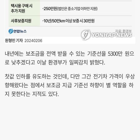
내년에는 보조금을 전액 받을 수 있는 기준선을 5300만 원으
로 낮추겠다고 이날 환경부가 일찌감치 밝혔다.
찻값 인하를 유도하는 것인데, 다만 그간 전기차 가격이 우상
향해왔다는 점에서 보조금 지급 기준선 하향이 별 역할을 하
지 못한다는 지적도 있다.