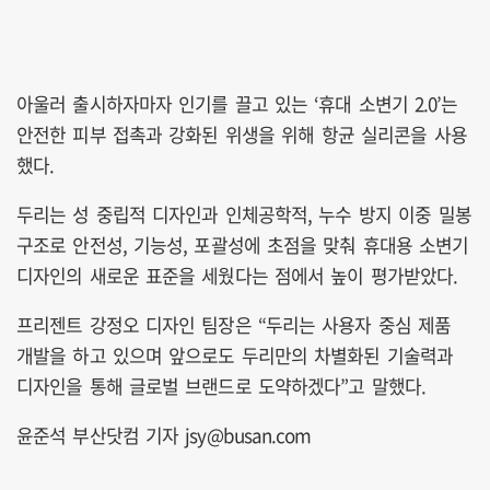
아울러 출시하자마자 인기를 끌고 있는 ‘휴대 소변기 2.0’는
안전한 피부 접촉과 강화된 위생을 위해 항균 실리콘을 사용
했다.
두리는 성 중립적 디자인과 인체공학적, 누수 방지 이중 밀봉
구조로 안전성, 기능성, 포괄성에 초점을 맞춰 휴대용 소변기
디자인의 새로운 표준을 세웠다는 점에서 높이 평가받았다.
프리젠트 강정오 디자인 팀장은 “두리는 사용자 중심 제품
개발을 하고 있으며 앞으로도 두리만의 차별화된 기술력과
디자인을 통해 글로벌 브랜드로 도약하겠다”고 말했다.
윤준석 부산닷컴 기자 jsy@busan.com