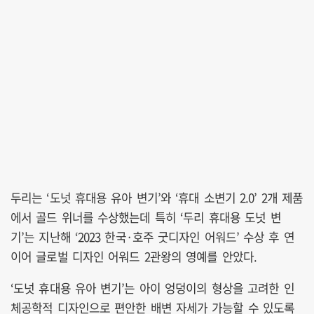
두리는 ‘도넛 휴대용 유아 변기’와 ‘휴대 소변기 2.0’ 2개 제품
에서 골드 위너를 수상했는데 특히 ‘두리 휴대용 도넛 변
기’는 지난해 ‘2023 한국·호주 굿디자인 어워드’ 수상 후 연
이어 글로벌 디자인 어워드 2관왕의 영예를 안았다.
‘도넛 휴대용 유아 변기’는 아이 엉덩이의 형상을 고려한 인
체공학적 디자인으로 편안한 배변 자세가 가능할 수 있도록