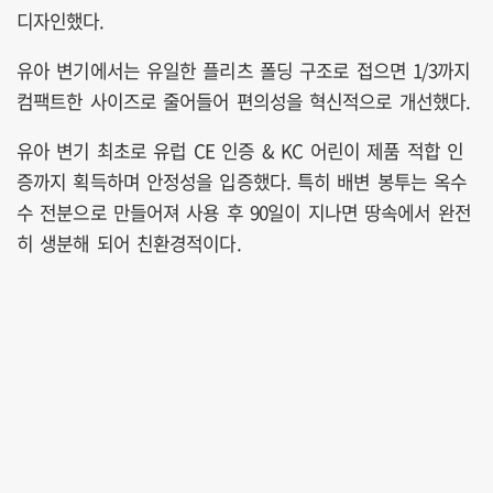
디자인했다.
유아 변기에서는 유일한 플리츠 폴딩 구조로 접으면 1/3까지
컴팩트한 사이즈로 줄어들어 편의성을 혁신적으로 개선했다.
유아 변기 최초로 유럽 CE 인증 & KC 어린이 제품 적합 인
증까지 획득하며 안정성을 입증했다. 특히 배변 봉투는 옥수
수 전분으로 만들어져 사용 후 90일이 지나면 땅속에서 완전
히 생분해 되어 친환경적이다.