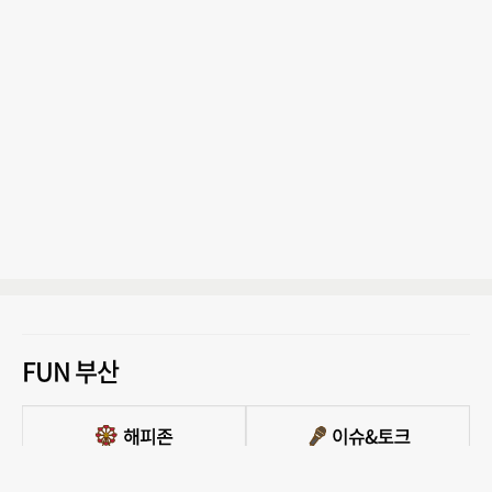
FUN 부산