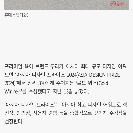
휴대 소변기 2.0
프리미엄 육아 브랜드 두리가 아시아 최대 규모 디자인 어워
드인 ‘아시아 디자인 프라이즈 2024(ASIA DESIGN PRIZE
2024)’에서 상위 3%에게 주어지는 ‘골드 위너(Gold
Winner)’를 수상했다고 지난 13일 밝혔다.
'아시아 디자인 프라이즈'는 아시아 최고 디자인 어워드로 혁
신성, 창의성, 사용자 경험 등을 종합적으로 평가해 수상작을
선정한다.