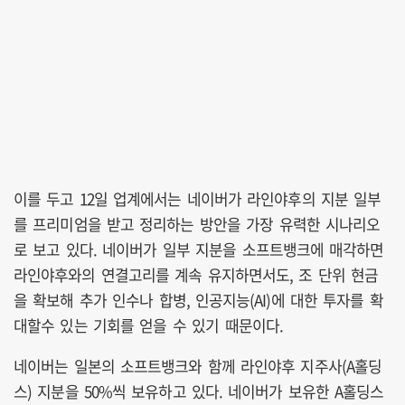
이를 두고 12일 업계에서는 네이버가 라인야후의 지분 일부
를 프리미엄을 받고 정리하는 방안을 가장 유력한 시나리오
로 보고 있다. 네이버가 일부 지분을 소프트뱅크에 매각하면
라인야후와의 연결고리를 계속 유지하면서도, 조 단위 현금
을 확보해 추가 인수나 합병, 인공지능(AI)에 대한 투자를 확
대할수 있는 기회를 얻을 수 있기 때문이다.
네이버는 일본의 소프트뱅크와 함께 라인야후 지주사(A홀딩
스) 지분을 50%씩 보유하고 있다. 네이버가 보유한 A홀딩스