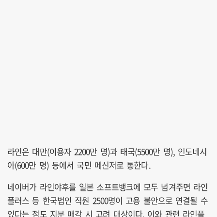
라인은 대만(이용자 2200만 명)과 태국(5500만 명), 인도네시
아(600만 명) 등에서 국민 메신저로 통한다.
네이버가 라인야후를 일본 소프트뱅크에 모두 넘겨주면 라인
플러스 등 한국법인 직원 2500명이 고용 불안으로 연결될 수
있다는 점도 지분 매각 시 고려 대상이다. 이와 관련 라인플