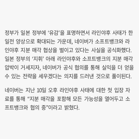
정부가 일본 정부에 ‘유감’을 표명하면서 라인야후 사태가 한
일전 양상으로 확대되는 가운데, 네이버가 소프트뱅크와 라
인야후 지분 매각 협상을 벌이고 있다는 사실을 공식화했다.
일본 정부의 ‘지휘’ 아래 라인야후와 소프트뱅크의 지분 매각
압박이 거세지자, 네이버가 공식 협의를 통해 실익을 더 얻을
수 있는 전략을 세우겠다는 의지를 드러낸 것으로 풀이된다.
네이버는 지난 10일 오후 라인야후 사태에 대한 첫 입장 자
료를 통해 “지분 매각을 포함해 모든 가능성을 열어두고 소
프트뱅크와 협의 중”이라고 밝혔다.