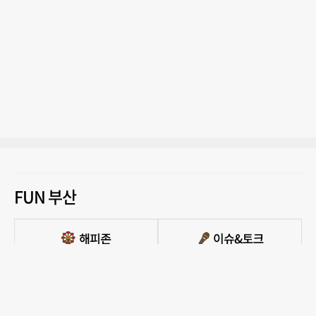
FUN 부산