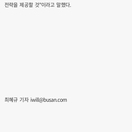
전략을 제공할 것"이라고 말했다.
최혜규 기자 iwill@busan.com