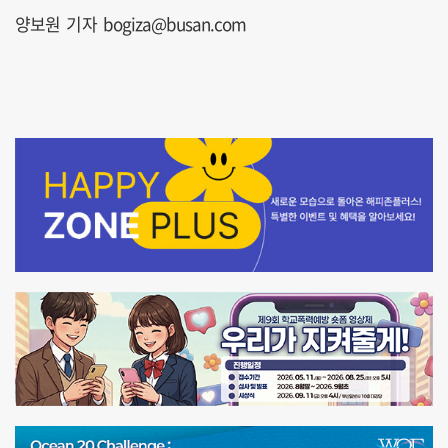
양보원 기자 bogiza@busan.com