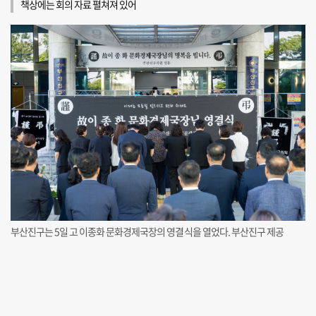
책상에는 회의 자료 펼쳐져 있어
부산진구는 5일 고 이종화 문화경제국장의 영결식을 열었다. 부산진구 제공