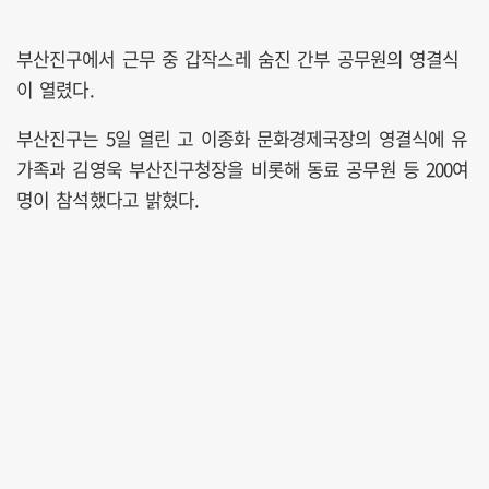
부산진구에서 근무 중 갑작스레 숨진 간부 공무원의 영결식
이 열렸다.
부산진구는 5일 열린 고 이종화 문화경제국장의 영결식에 유
가족과 김영욱 부산진구청장을 비롯해 동료 공무원 등 200여
명이 참석했다고 밝혔다.