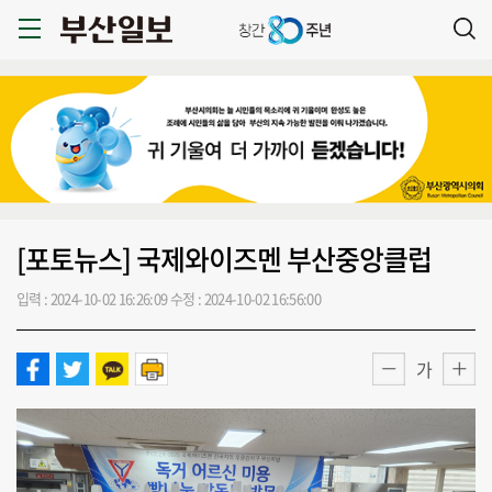
[포토뉴스] 국제와이즈멘 부산중앙클럽
입력 : 2024-10-02 16:26:09
수정 : 2024-10-02 16:56:00
가