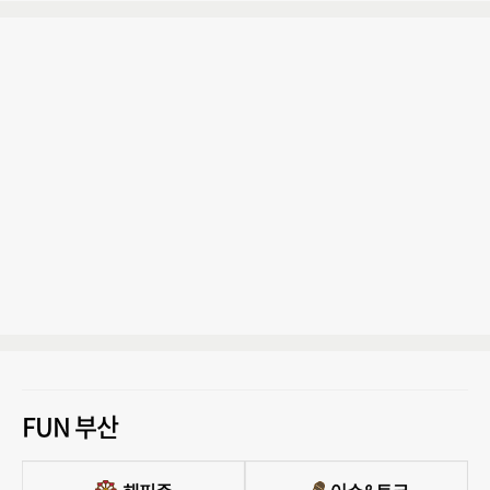
FUN 부산