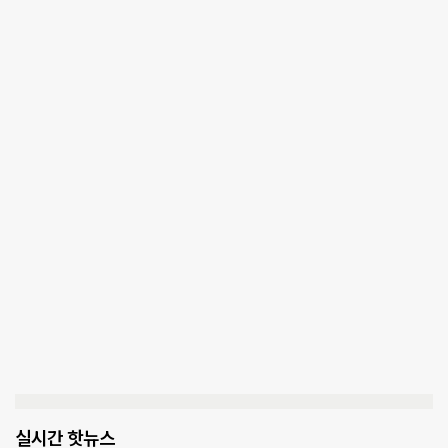
실시간 핫뉴스