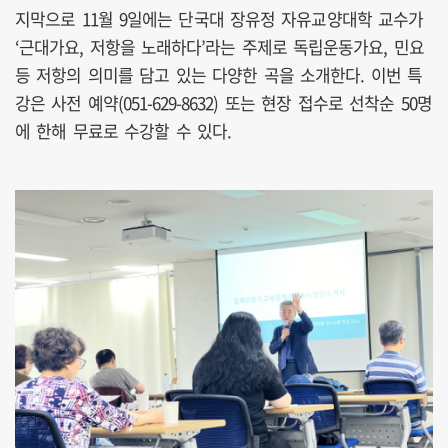
지막으로 11월 9일에는 단국대 장유정 자유교양대학 교수가
‘근대가요, 저항을 노래하다’라는 주제로 독립운동가요, 민요
등 저항의 의미를 담고 있는 다양한 곡을 소개한다. 이번 특
강은 사전 예약(051-629-8632) 또는 현장 접수로 선착순 50명
에 한해 무료로 수강할 수 있다.