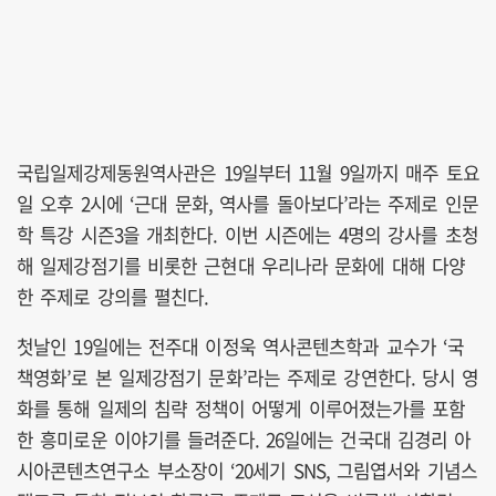
국립일제강제동원역사관은 19일부터 11월 9일까지 매주 토요
일 오후 2시에 ‘근대 문화, 역사를 돌아보다’라는 주제로 인문
학 특강 시즌3을 개최한다. 이번 시즌에는 4명의 강사를 초청
해 일제강점기를 비롯한 근현대 우리나라 문화에 대해 다양
한 주제로 강의를 펼친다.
첫날인 19일에는 전주대 이정욱
역사콘텐츠학과 교수가 ‘국
책영화’로 본 일제강점기 문화’라는 주제로 강연한다. 당시 영
화를 통해 일제의 침략 정책이 어떻게 이루어졌는가를 포함
한 흥미로운 이야기를 들려준다.
26일에는 건국대 김경리 아
시아콘텐츠연구소 부소장이 ‘20세기 SNS, 그림엽서와 기념스