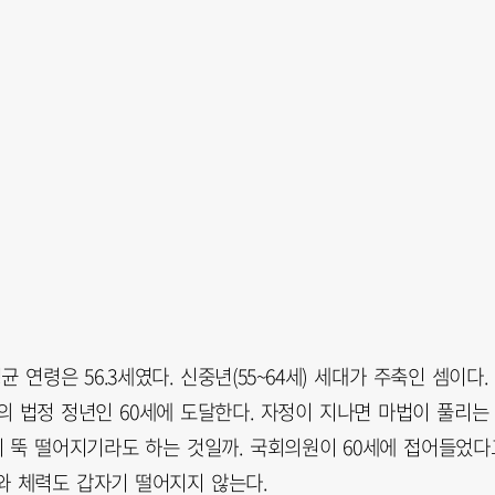
 연령은 56.3세였다. 신중년(55~64세) 세대가 주축인 셈이다.
의 법정 정년인 60세에 도달한다. 자정이 지나면 마법이 풀리는
 뚝 떨어지기라도 하는 것일까. 국회의원이 60세에 접어들었다
와 체력도 갑자기 떨어지지 않는다.