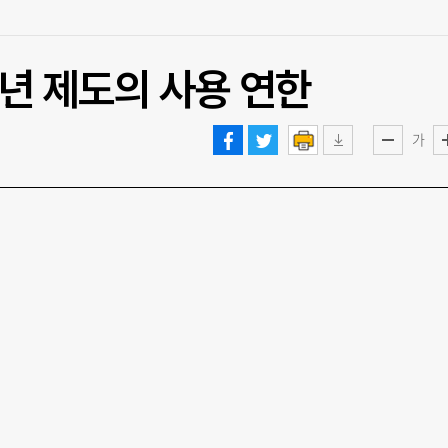
정년 제도의 사용 연한
가