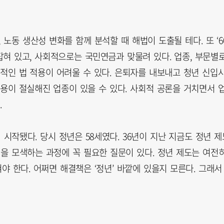
 노동 생산성 변화를 함께 분석할 때 해법이 도출될 테다. 또 ‘6
잡혀 있고, 사회적으로는 국민연금과 맞물려 있다. 업종, 부문별
적인 법 적용이 어려울 수 있다. 은퇴자를 내보내고 청년 신입
용이 절실해진 업종이 있을 수 있다. 사회적 공론을 거치면서 
.
 시작됐다. 당시 정년은 58세였다. 36년이 지난 지금도 정년 제
책을 모색하는 과정에 꼭 필요한 질문이 있다. 정년 제도는 여전
야 한다. 어쩌면 해결책은 ‘정년’ 바깥에 있을지 모른다. 그래서