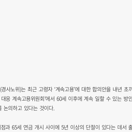
경사노위)는 최근 고령자 ‘계속고용’에 대한 합의안을 내년 초
 대응 계속고용위원회’에서 60세 이후에 계속 일할 수 있는 방
를 논의하고 있다는 것이다.
점과 65세 연금 개시 사이에 5년 이상의 단절이 있다는 데서 