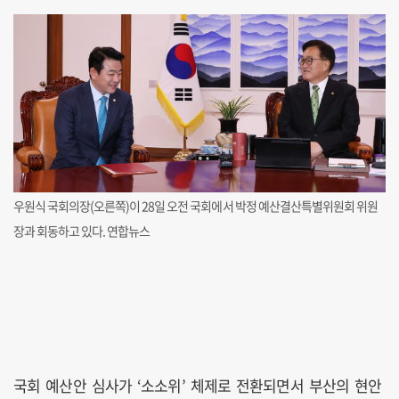
우원식 국회의장(오른쪽)이 28일 오전 국회에서 박정 예산결산특별위원회 위원
장과 회동하고 있다. 연합뉴스
국회 예산안 심사가 ‘소소위’ 체제로 전환되면서 부산의 현안