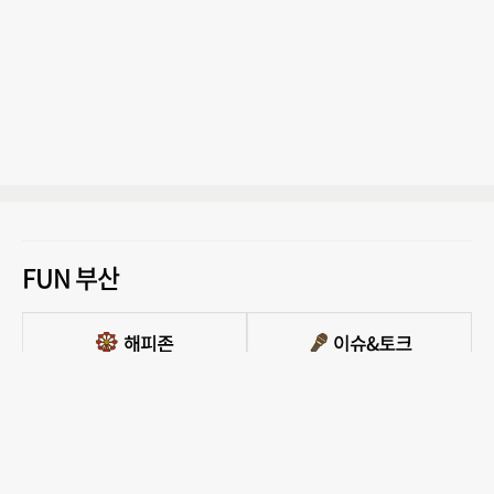
FUN 부산