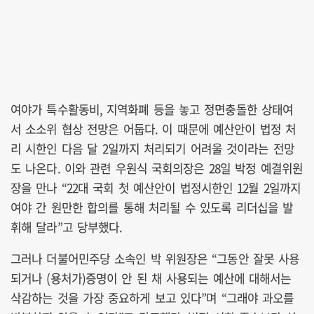
여야가 특수활동비, 지역화폐 등을 놓고 정면충돌한 상태여
서 소소위 협상 전망은 어둡다. 이 때문에 예산안이 법정 처
리 시한인 다음 달 2일까지 처리되기 어려울 것이라는 전망
도 나온다. 이와 관련 우원식 국회의장은 28일 박정 예결위원
장을 만나 “22대 국회 첫 예산안이 법정시한인 12월 2일까지
여야 간 원만한 합의를 통해 처리될 수 있도록 리더십을 발
휘해 달라”고 당부했다.
그러나 더불어민주당 소속인 박 위원장은 “그동안 잘못 사용
되거나 (용처가)증명이 안 된 채 사용되는 예산에 대해서는
삭감하는 것을 가장 중요하게 보고 있다”며 “그래야 과오를