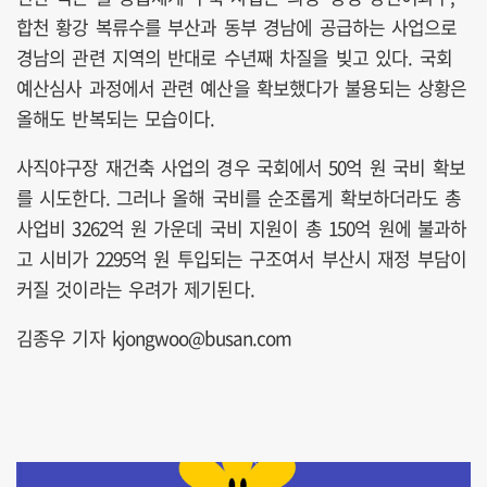
합천 황강 복류수를 부산과 동부 경남에 공급하는 사업으로
경남의 관련 지역의 반대로 수년째 차질을 빚고 있다. 국회
예산심사 과정에서 관련 예산을 확보했다가 불용되는 상황은
올해도 반복되는 모습이다.
사직야구장 재건축 사업의 경우 국회에서 50억 원 국비 확보
를 시도한다. 그러나 올해 국비를 순조롭게 확보하더라도 총
사업비 3262억 원 가운데 국비 지원이 총 150억 원에 불과하
고 시비가 2295억 원 투입되는 구조여서 부산시 재정 부담이
커질 것이라는 우려가 제기된다.
김종우 기자 kjongwoo@busan.com