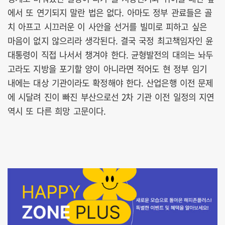
에서 또 연기되지 말란 법은 없다. 아마도 정부 관료들은 골
치 아프고 시끄러운 이 사안을 선거를 빌미로 피하고 싶은
마음이 없지 않으리라 생각된다. 결국 국정 최고책임자인 윤
대통령이 직접 나서서 챙겨야 한다. 균형발전의 대의는 놔두
고라도 지방을 포기할 양이 아니라면 적어도 현 정부 임기
내에는 대상 기관이라도 확정해야 한다. 산업은행 이전 문제
에 시달려 진이 빠진 부산으로선 2차 기관 이전 일정의 지연
역시 또 다른 희망 고문이다.