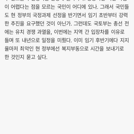
이 어렵다는 점을 모르는 국민이 어디에 있나. 그래서 국민들
도 현 정부의 국정과제 선정을 반기면서 임기 초반부터 강력
한 추진을 요구했던 것이 아닌가. 그런데도 국토부는 총선 전
에는 유치 경쟁 과열을, 이번에는 지역 간 입장차를 이유로
들며 또 내년으로 일정을 미뤘다. 이미 임기 후반기에다 지지
율마저 최악인 현 정부에선 복지부동으로 시간을 보내기로
한 것인지 묻고 싶다.