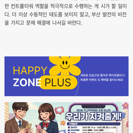
한 컨트롤타워 역할을 적극적으로 수행하는 게 시가 할 일이
다. 더 이상 수동적인 태도를 보이지 말고, 부산 발전의 비전
을 가지고 문제 해결에 나서길 바란다.