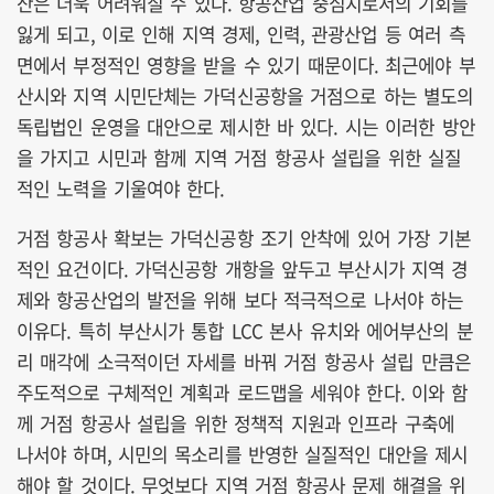
산은 더욱 어려워질 수 있다. 항공산업 중심지로서의 기회를
잃게 되고, 이로 인해 지역 경제, 인력, 관광산업 등 여러 측
면에서 부정적인 영향을 받을 수 있기 때문이다. 최근에야 부
산시와 지역 시민단체는 가덕신공항을 거점으로 하는 별도의
독립법인 운영을 대안으로 제시한 바 있다. 시는 이러한 방안
을 가지고 시민과 함께 지역 거점 항공사 설립을 위한 실질
적인 노력을 기울여야 한다.
거점 항공사 확보는 가덕신공항 조기 안착에 있어 가장 기본
적인 요건이다. 가덕신공항 개항을 앞두고 부산시가 지역 경
제와 항공산업의 발전을 위해 보다 적극적으로 나서야 하는
이유다. 특히 부산시가 통합 LCC 본사 유치와 에어부산의 분
리 매각에 소극적이던 자세를 바꿔 거점 항공사 설립 만큼은
주도적으로 구체적인 계획과 로드맵을 세워야 한다. 이와 함
께 거점 항공사 설립을 위한 정책적 지원과 인프라 구축에
나서야 하며, 시민의 목소리를 반영한 실질적인 대안을 제시
해야 할 것이다. 무엇보다 지역 거점 항공사 문제 해결을 위