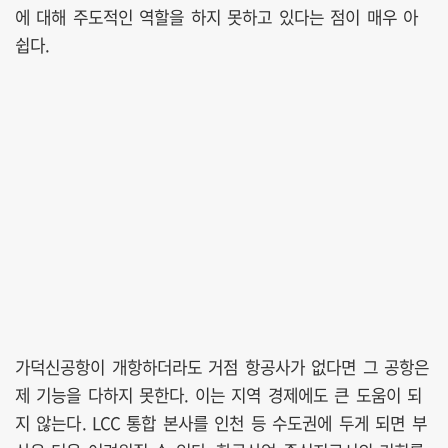
에 대해 주도적인 역할을 하지 못하고 있다는 점이 매우 아
쉽다.
가덕신공항이 개항하더라도 거점 항공사가 없다면 그 공항은
제 기능을 다하지 못한다. 이는 지역 경제에도 큰 도움이 되
지 않는다. LCC 통합 본사를 인천 등 수도권에 두게 되면 부