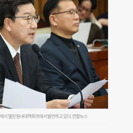
회에서 열린 원내대책회의에서 발언하고 있다. 연합뉴스