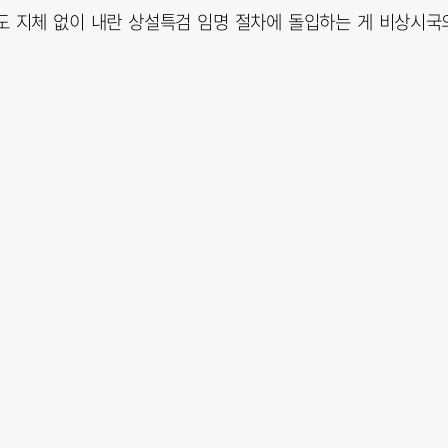
도 지체 없이 내란 상설특검 임명 절차에 돌입하는 게 비상시국