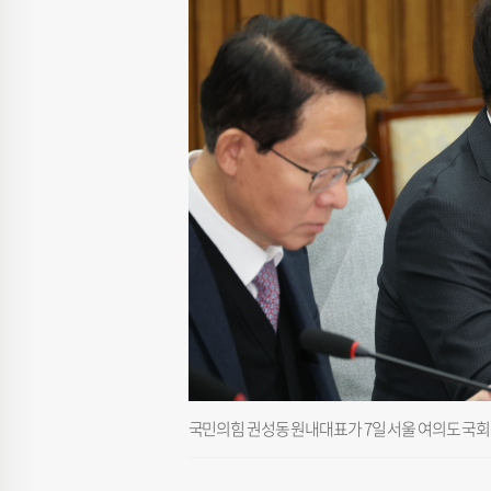
국민의힘 권성동 원내대표가 7일 서울 여의도 국