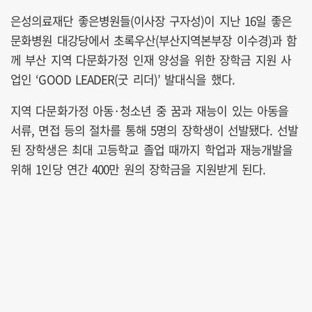
은성의료재단 좋은병원들(이사장 구자성)이 지난 16일 좋은
문화병원 대강당에서 초록우산(부산지역본부장 이수경)과 함
께 부산 지역 다문화가정 인재 양성을 위한 장학금 지원 사
업인 ‘GOOD LEADER(굿 리더)’ 발대식을 했다.
지역 다문화가정 아동·청소년 중 꿈과 재능이 있는 아동을
서류, 면접 등의 절차를 통해 5명의 장학생이 선발됐다. 선발
된 장학생은 최대 고등학교 졸업 때까지 학업과 재능개발을
위해 1인당 연간 400만 원의 장학금을 지원받게 된다.