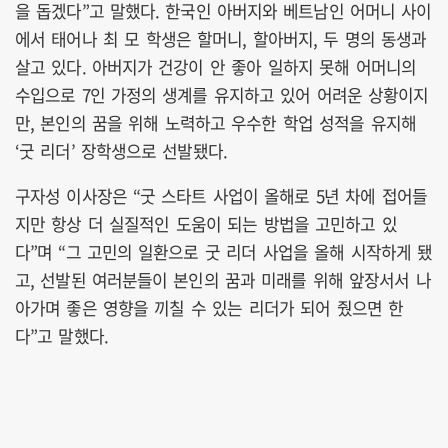
을 돕겠다”고 말했다. 한국인 아버지와 베트남인 어머니 사이
에서 태어나 최 모 학생은 할머니, 할아버지, 두 명의 동생과
살고 있다. 아버지가 건강이 안 좋아 일하지 못해 어머니의
수입으로 7인 가정의 생계를 유지하고 있어 어려운 상황이지
만, 본인의 꿈을 위해 노력하고 우수한 학업 성적을 유지해
‘굿 리더’ 장학생으로 선발됐다.
구자성 이사장은 “굿 스타트 사업이 올해로 5년 차에 접어들
지만 항상 더 실질적인 도움이 되는 방법을 고민하고 있
다”며 “그 고민의 일환으로 굿 리더 사업을 올해 시작하게 됐
고, 선발된 여러분들이 본인의 꿈과 미래를 위해 앞장서서 나
아가며 좋은 영향을 끼칠 수 있는 리더가 되어 줬으면 한
다”고 말했다.