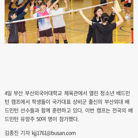
4일 부산 부산외국어대학교 체육관에서 열린 청소년 배드민
턴 캠프에서 학생들이 국가대표 상비군 출신의 부산외대 배
드민턴 선수들과 함께 훈련하고 있다. 이번 캠프는 전국의 배
드민턴 유망주 50여 명이 참가했다.
김종진 기자 kjj1761@busan.com