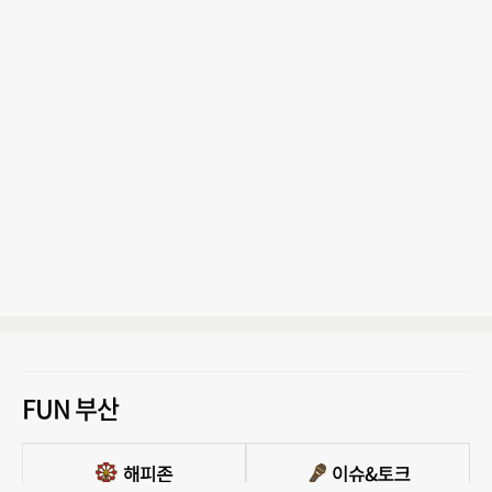
FUN 부산