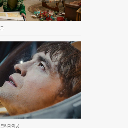
제공
더스코리아 제공