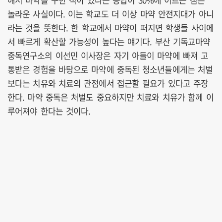
놀라운 사실이다. 이는 학교도 더 이상 마약 안전지대가 아니
라는 것을 뜻한다. 한 학교에서 마약이 퍼지면 학생들 사이에
서 빠르게 확산할 가능성이 높다는 얘기다. 부산 기독교마약
중독연구소의 이선민 이사장은 자기 아들이 마약에 빠져 고
통받은 경험을 바탕으로 마약에 중독된 청소년들에게는 처벌
보다는 치유와 치료의 관점에서 접근할 필요가 있다고 주장
한다. 마약 중독은 처벌도 중요하지만 치료와 치유가 함께 이
루어져야 한다는 것이다.