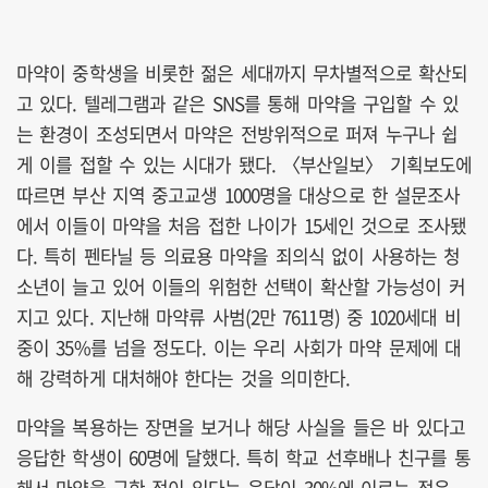
마약이 중학생을 비롯한 젊은 세대까지 무차별적으로 확산되
고 있다. 텔레그램과 같은 SNS를 통해 마약을 구입할 수 있
는 환경이 조성되면서 마약은 전방위적으로 퍼져 누구나 쉽
게 이를 접할 수 있는 시대가 됐다. 〈부산일보〉 기획보도에
따르면 부산 지역 중고교생 1000명을 대상으로 한 설문조사
에서 이들이 마약을 처음 접한 나이가 15세인 것으로 조사됐
다. 특히 펜타닐 등 의료용 마약을 죄의식 없이 사용하는 청
소년이 늘고 있어 이들의 위험한 선택이 확산할 가능성이 커
지고 있다. 지난해 마약류 사범(2만 7611명) 중 1020세대 비
중이 35%를 넘을 정도다. 이는 우리 사회가 마약 문제에 대
해 강력하게 대처해야 한다는 것을 의미한다.
마약을 복용하는 장면을 보거나 해당 사실을 들은 바 있다고
응답한 학생이 60명에 달했다. 특히 학교 선후배나 친구를 통
해서 마약을 구한 적이 있다는 응답이 30%에 이르는 점은