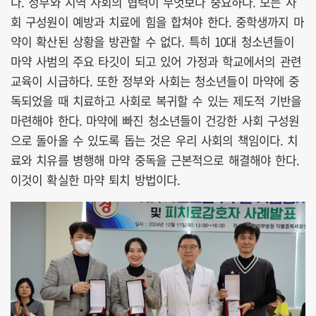
다. 정부와 지역 사회의 협력이 무엇보다 중요하다. 모든 사
회 구성원이 예방과 치료에 힘을 합쳐야 한다. 중학생까지 마
약이 확산된 상황을 방관할 수 없다. 특히 10대 청소년들이
마약 사범의 주요 타깃이 되고 있어 가정과 학교에서의 관련
교육이 시급하다. 또한 정부와 사회는 청소년들이 마약에 중
독되었을 때 치료하고 사회로 복귀할 수 있는 제도적 기반을
마련해야 한다. 마약에 빠진 청소년들이 건강한 사회 구성원
으로 돌아올 수 있도록 돕는 것은 우리 사회의 책임이다. 치
료와 치유를 병행해 마약 중독을 근본적으로 해결해야 한다.
이것이 확실한 마약 퇴치 방법이다.