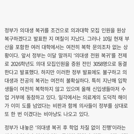
정부가 의대생 복귀를 조건으로 의과대학 모집 인원을 원상
복구하겠다고 발표한 지 며칠이 지났다. 그러나 10일 현재 부
산을 포함한 여러 대학에서는 여전히 복학 문의조차 없는 상
황이다. 앞서 정부는 이달 말까지 ‘의대생 전원 복귀’를 전제
로 2026학년도 의대 모집인원을 증원 전인 3058명으로 동결
한다고 발표했다. 하지만 이러한 정부 발표에도 불구하고 의
대생과 전공의 복귀는 여전히 불확실하다. 특히 지난해 입학
생들이 여전히 복학하지 않고 있으며 올해 신입생들마저 수
업 거부에 동참하고 있다. 일각에서는 의료계의 도덕적 해이
가 이미 도를 넘었다는 비판과 함께 의사들이 정부를 상대로
또 한 번 이겼다는 비아냥도 나오고 있다.
정부가 내놓은 ‘의대생 복귀 후 학업 차질 없이 진행’이라는