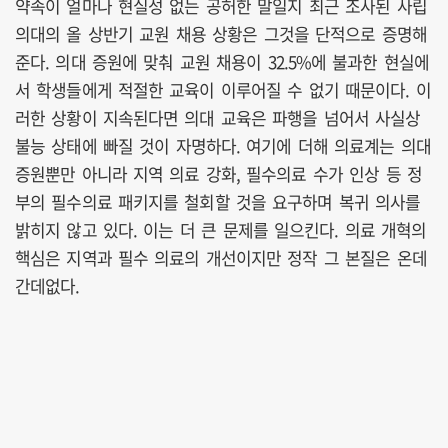
약속이 얼마나 현실성 없는 공허한 말일지 최근 조사된 사립
의대의 올 상반기 교원 채용 상황은 그것을 단적으로 증명해
준다. 의대 증원에 맞춰 교원 채용이 32.5%에 불과한 현실에
서 학생들에게 적절한 교육이 이루어질 수 없기 때문이다. 이
러한 상황이 지속된다면 의대 교육은 파행을 넘어서 사실상
불능 상태에 빠질 것이 자명하다. 여기에 더해 의료계는 의대
증원뿐만 아니라 지역 의료 강화, 필수의료 수가 인상 등 정
부의 필수의료 패키지를 철회할 것을 요구하며 복귀 의사를
밝히지 않고 있다. 이는 더 큰 문제를 일으킨다. 의료 개혁의
핵심은 지역과 필수 의료의 개선이지만 정작 그 본질은 온데
간데없다.