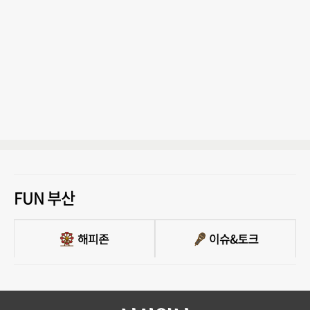
FUN 부산