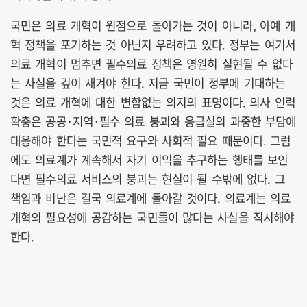
국민은 의료 개혁이 원점으로 돌아가는 것이 아니라, 아예 개
혁 정책을 포기하는 것 아닌지 우려하고 있다. 정부는 여기서
의료 개혁이 멈추면 필수의료 정책은 영원히 실현될 수 없다
는 사실을 깊이 새겨야 한다. 지금 국민이 정부에 기대하는
것은 의료 개혁에 대한 변함없는 의지의 표명이다. 의사 인력
확충은 공공·지역·필수 의료 붕괴와 응급실의 과중한 부담에
대응해야 한다는 국민적 요구와 사회적 필요 때문이다. 그럼
에도 의료계가 계속해서 자기 이익을 추구하는 행태를 보인
다면 필수의료 서비스의 붕괴는 현실이 될 수밖에 없다. 그
책임과 비난은 결국 의료계에 돌아갈 것이다. 의료계는 의료
개혁의 필요성에 공감하는 국민들이 많다는 사실을 직시해야
한다.