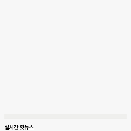
실시간 핫뉴스