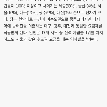
립률이 100% 이상이고 나머지는 세종(99%), 울산(94%), 서
울(10%), 대구(13%), 광주(9%), 대전(3%) 순으로 편차가 크
다. 정부 원안대로 부산이 비수도권으로 뭉뚱그려지면 타지
역에 송배전을 의존하는 대구, 광주, 대전과 동일한 요금제를
적용받게 된다. 인천은 17개 시도 중 전력 자립률 1위를 차지
하고도 서울과 같은 수도권 요금을 내는 역차별을 받는다.