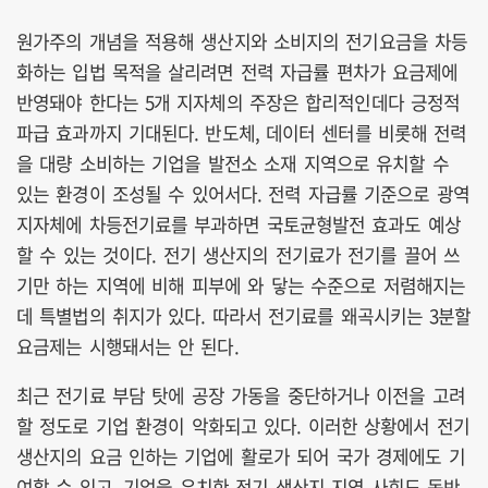
원가주의 개념을 적용해 생산지와 소비지의 전기요금을 차등
화하는 입법 목적을 살리려면 전력 자급률 편차가 요금제에
반영돼야 한다는 5개 지자체의 주장은 합리적인데다 긍정적
파급 효과까지 기대된다. 반도체, 데이터 센터를 비롯해 전력
을 대량 소비하는 기업을 발전소 소재 지역으로 유치할 수
있는 환경이 조성될 수 있어서다. 전력 자급률 기준으로 광역
지자체에 차등전기료를 부과하면 국토균형발전 효과도 예상
할 수 있는 것이다. 전기 생산지의 전기료가 전기를 끌어 쓰
기만 하는 지역에 비해 피부에 와 닿는 수준으로 저렴해지는
데 특별법의 취지가 있다. 따라서 전기료를 왜곡시키는 3분할
요금제는 시행돼서는 안 된다.
최근 전기료 부담 탓에 공장 가동을 중단하거나 이전을 고려
할 정도로 기업 환경이 악화되고 있다. 이러한 상황에서 전기
생산지의 요금 인하는 기업에 활로가 되어 국가 경제에도 기
여할 수 있고, 기업을 유치한 전기 생산지 지역 사회도 동반