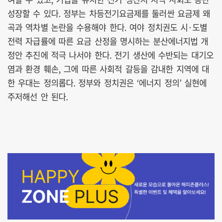
성장할 수 있다. 정부는 차등전기요금제를 둘러싼 요금제 왜
곡과 역차별 논란을 수용해야 한다. 여야 정치권도 시·도별
전력 자급률에 따른 요금 산정을 명시하는 분산에너지법 개
정안 추진에 적극 나서야 한다. 전기 생산에 수반되는 대기오
염과 환경 훼손, 그에 따른 사회적 갈등을 감내한 지역에 대
한 우대는 정의롭다. 정부와 정치권은 ‘에너지 정의’ 실현에
주저해선 안 된다.