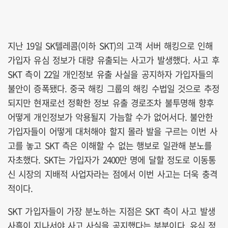
지난 19일 SK텔레콤(이하 SKT)의 고객 서버 해킹으로 인해
가입자 유심 정보가 대량 유출되는 사고가 발생했다. 사고 후
SKT 측이 22일 개인정보 유출 사실을 공지하자 가입자들의
불안이 증폭됐다. 중국 해킹 그룹의 해킹 수법일 것으로 추정
되지만 현재로선 정확한 정보 유출 경로조차 불투명해 향후
어떻게 개인정보가 악용될지 가늠할 수가 없어서다. 불안한
가입자들이 어떻게 대처해야 할지 몰라 발을 구르는 이번 사
고를 놓고 SKT 측은 이해할 수 없는 행보로 일관해 분노를
자초했다. SKT는 가입자가 2400만 명에 달할 정도로 이동통
신 시장의 지배적 사업자라는 점에서 이번 사고는 더욱 충격
적이다.
SKT 가입자들이 가장 분노하는 지점은 SKT 측이 사고 발생
사흘이 지나서야 사고 사실을 공지했다는 부분이다. 유심 정