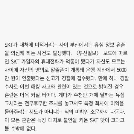
SKT가 대처에 미적거리는 사이 부산에서는 유심 정보 유출
을 의심케 하는 사건도 발생했다. 〈부산일보〉 보도에 따르
면 SKT 가입자의 휴대전화가 먹통이 됐다가 자신도 모르는
사이에 자신의 명의로 알뜰폰이 개통돼 은행 계좌에서 5000
만 원이 인출됐다는 신고가 경찰에 접수됐다. 만에 하나 경찰
수사로 이번 해킹 사고와 관련이 있는 것으로 밝혀질 경우
혼란은 더욱 커질 터이다. 게다가 수천만 개에 달하는 유심
교체라는 전무후무한 조치를 놓고서도 특정 회사에 이익을
몰아주려는 시도가 아니냐는 식의 미확인 소문까지 나돈다.
이 모든 혼란은 늑장 대처로 불안을 키운 SKT 탓이 크다고
볼 수밖에 없다.