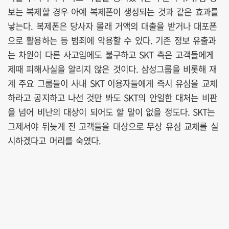
보는 복제할 경우 아예 복제폰이 생성되는 것과 같은 효과를
낳는다. 복제폰은 당사자 몰래 거액의 대출을 받거나 대포폰
으로 활용하는 등 범죄에 악용할 수 있다. 기존 정보 유출과
는 차원이 다른 사고임에도 불구하고 SKT 측은 고객들에게
제때 피해사실을 알리지 않은 것이다. 삼성그룹을 비롯해 재
계 주요 그룹들이 사내 SKT 이용자들에게 즉시 유심을 교체
하라고 공지하고 나선 것만 봐도 SKT의 안일한 대처는 비판
을 넘어 비난의 대상이 되어도 할 말이 없을 정도다. SKT는
그제서야 뒤늦게 전 고객들을 대상으로 무상 유심 교체를 실
시하겠다고 머리를 숙였다.