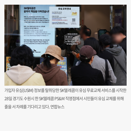
가입자 유심(USIM) 정보를 탈취당한 SK텔레콤이 유심 무료교체 서비스를 시작한
28일 경기도 수원시 한 SK텔레콤 PS&M 직영점에서 시민들이 유심 교체를 위해
줄을 서 차례를 기다리고 있다. 연합뉴스