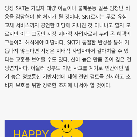
당장 SKT는 가입자 대량 이탈이나 불매운동 같은 엄청난 비
용을 감당해야 할 처지가 될 것이다. SKT로서는 무료 유심
교체 서비스까지 공언한 마당에 지나친 것 아니냐고 할지 모
르지만 이는 그동안 시장 지배적 사업자로서 누려 온 혜택의
그늘이라 해석해야 마땅하다. SKT가 통절한 반성을 통해 거
듭나지 않는다면 시장은 지배적 사업자마저 갈아치울 수 있
다는 교훈을 보여줄 수도 있다. 산이 높은 만큼 골이 깊은 건
당연지사다. 아울러 정부도 이번 사고를 계기로 민간에만 맡
겨 놓은 정보통신 기반시설에 대해 전면 검토를 실시하고 소
비자 보호를 위한 강력한 조치에 나서야 할 것이다.