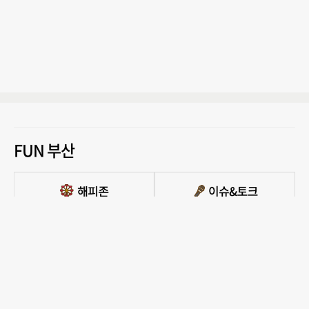
FUN 부산
PC버전 보기