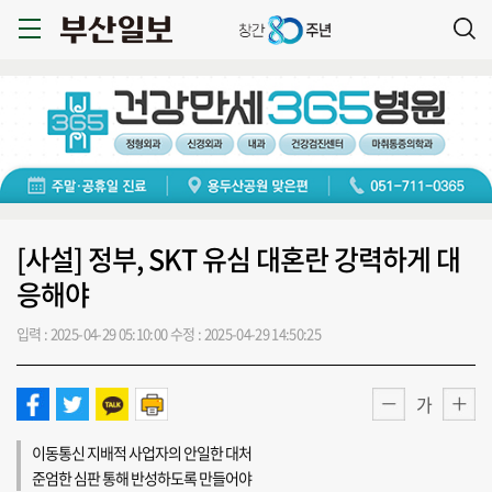
[사설] 정부, SKT 유심 대혼란 강력하게 대
응해야
입력 : 2025-04-29 05:10:00
수정 : 2025-04-29 14:50:25
가
이동통신 지배적 사업자의 안일한 대처
준엄한 심판 통해 반성하도록 만들어야