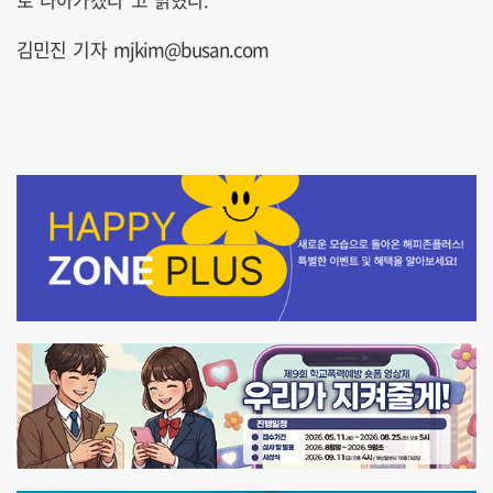
김민진 기자 mjkim@busan.com