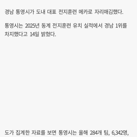
경남 통영시가 도내 대표 전지훈련 메카로 자리매김했다.
통영시는 2025년 동계 전지훈련 유치 실적에서 경남 1위를
차지했다고 14일 밝혔다.
도가 집계한 자료를 보면 통영시는 올해 284개 팀, 6,342명,