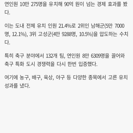
연인원 10만 275명을 유치해 90억 원이 넘는 경제 효과를 봤
다.
이는 도내 전체 유치 인원 21.4%로 2위인 남해군(5만 7000
명, 12.1%), 3위 고성군(4만 9288명, 10.5%)을 압도하는 수치
다.
특히 축구 분야에서 132개 팀, 연인원 8만 6309명을 끌어와
축구 특화 도시 경쟁력을 다시 한번 입증했다.
여기에 농구, 배구, 육상, 야구 등 다양한 종목에서 고른 유치
성과를 냈다.