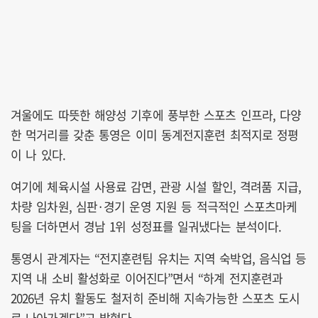
겨울에도 따뜻한 해양성 기후에 풍부한 스포츠 인프라, 다양
한 먹거리를 갖춘 통영은 이미 동계전지훈련 최적지로 정평
이 나 있다.
여기에 체육시설 사용료 감면, 관광 시설 할인, 격려품 지급,
차량 임차원, 심판·경기 운영 지원 등 적극적인 스포츠마케
팅을 더하면서 경남 1위 성정표를 일궈냈다는 분석이다.
통영시 관계자는 “전지훈련팀 유치는 지역 숙박업, 음식업 등
지역 내 소비 활성화로 이어진다”면서 “하계 전지훈련과
2026년 유치 활동도 철저히 준비해 지속가능한 스포츠 도시
로 나아가겠다”고 밝혔다.