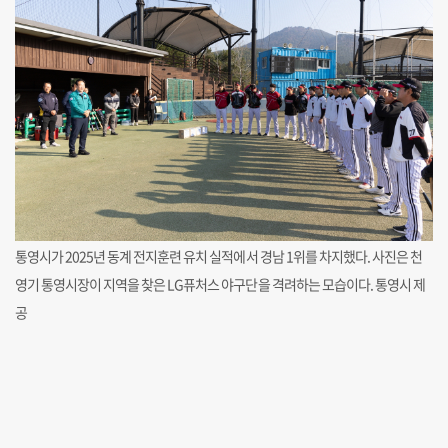
통영시가 2025년 동계 전지훈련 유치 실적에서 경남 1위를 차지했다. 사진은 천
영기 통영시장이 지역을 찾은 LG퓨처스 야구단을 격려하는 모습이다. 통영시 제
공