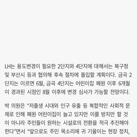
LH는 용도변경이 필요한 2단지와 4단지에 대해서는 북구청
및 부산시 등과 협의해 후속 절차에 돌입할 계획이다. 금곡 2
단지는 이르면 6월, 금곡 4단지는 어린이집 폐원 이후 6개월
이 경과된 시점인 8월 이후에 변경 심사가 가능할 전망이다.
박 의원은 “저출생 시대와 인구 유출 등 복합적인 사회적 문
제로 인해 폐원 어린이집이 늘고 있지만 이를 방치만 할 것
이 아니라 주민들이 원하는 시설로의 전환을 적극 추진해야
한다”면서 “앞으로도 주민 목소리에 귀 기울이는 현장 정치,