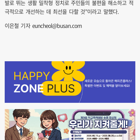
발로 뛰는 생활 밀착형 정치로 주민들의 불편을 해소하고 적
극적으로 개선하는 데 최선을 다할 것”이라고 말했다.
이은철 기자 euncheol@busan.com