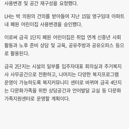
사용변경 및 공간 재구성을 요청했다.
LH는 박 의원의 건의를 받아들여 지난 15일 영구임대 아파트
내 폐원 어린이집 사용변경을 승인했다.
이로써 금곡 1단지 폐원 어린이집은 취업 연계 신중년 사회
활동과 노후 준비 상담 및 교육, 공유주방과 공유오피스 등으
로 활용된다.
금곡 2단지는 시설의 일부를 입주자대표 회의실과 주거복지
사 사무공간으로 전환하고, 나머지는 다양한 복지프로그램
운영이 가능하도록 복지커뮤니티 센터로 바뀌며 금곡 4단지
는 다문화가족을 위한 상담공간과 언어발달 교실 등 다문화
가족지원센터로 운영할 계획이다.