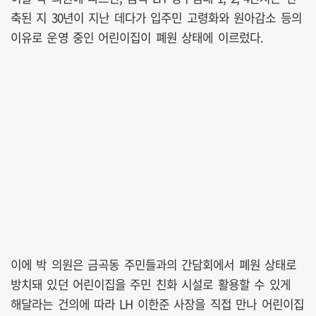
축된 지 30년이 지난 데다가 입주민 고령화와 원아감소 등의
이유로 운영 중인 어린이집이 폐원 상태에 이르렀다.
이에 박 의원은 금곡동 주민들과의 간담회에서 폐원 상태로
방치돼 있던 어린이집을 주민 친화 시설로 활용할 수 있게
해달라는 건의에 따라 LH 이한준 사장을 직접 만나 어린이집