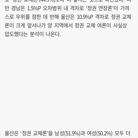
만 경남은 1.5%P 오차범위 내 격차로 ‘정권 연장론’이 가까
스로 우위를 점한 데 반해 울산은 10.9%P 격차로 정권 교체
론이 크게 앞서나가 양 지역에서 정권 교체 여론이 사실상
압도했다는 분석이 나온다.
울산은 ‘정권 교체론’을 남성(51.9%)과 여성(50.2%) 모두 더