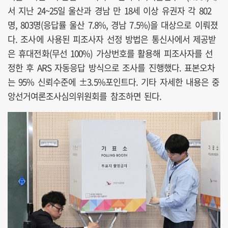
서 지난 24~25일 울산과 경남 만 18세 이상 유권자 각 802
명, 803명(응답률 울산 7.8%, 경남 7.5%)을 대상으로 이뤄졌
다. 조사에 사용된 피조사자 선정 방법은 통신사에서 제공받
은 휴대전화(무선 100%) 가상번호를 활용해 피조사자를 선
정한 후 ARS 자동응답 방식으로 조사를 진행했다. 표본오차
는 95% 신뢰수준에 ±3.5%포인트다. 기타 자세한 내용은 중
앙선거여론조사심의위원회를 참조하면 된다.