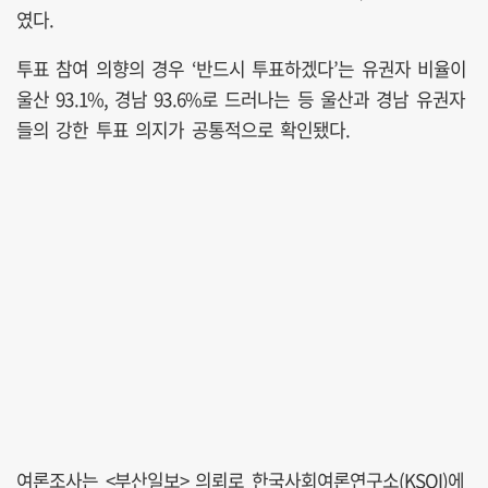
였다.
투표 참여 의향의 경우 ‘반드시 투표하겠다’는 유권자 비율이
울산 93.1%, 경남 93.6%로 드러나는 등 울산과 경남 유권자
들의 강한 투표 의지가 공통적으로 확인됐다.
여론조사는 <부산일보> 의뢰로 한국사회여론연구소(KSOI)에