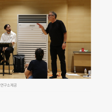
극연구소 제공