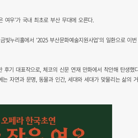
 여우’가 국내 최초로 부산 무대에 오른다.
금빛누리홀에서 ‘2025 부산문화예술지원사업’의 일환으로 이번
한 후기 대표작으로, 체코의 신문 연재 만화에서 착안해 탄생했다
는 자연과 문명, 동물과 인간, 세대와 세대가 맞물리는 삶의 