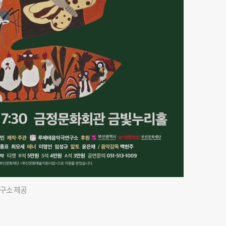
연구소 제공