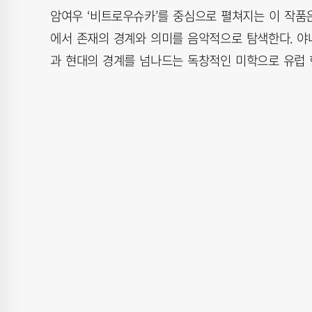
암여우 ‘비트로우슈카’를 중심으로 펼쳐지는 이 작품은
에서 존재의 경계와 의미를 음악적으로 탐색한다. 야
과 현대의 경계를 넘나드는 독창적인 미학으로 유럽 