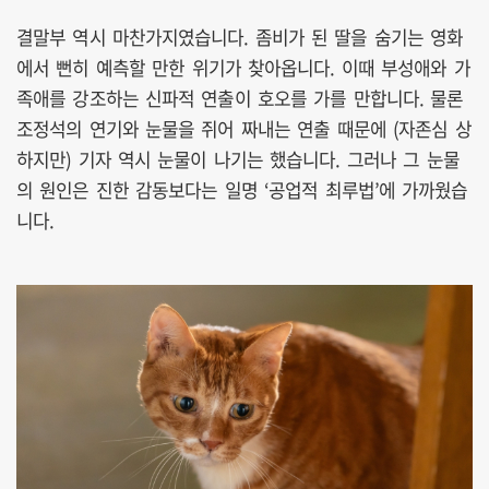
결말부 역시 마찬가지였습니다. 좀비가 된 딸을 숨기는 영화
에서 뻔히 예측할 만한 위기가 찾아옵니다. 이때 부성애와 가
족애를 강조하는 신파적 연출이 호오를 가를 만합니다. 물론
조정석의 연기와 눈물을 쥐어 짜내는 연출 때문에 (자존심 상
하지만) 기자 역시 눈물이 나기는 했습니다. 그러나 그 눈물
의 원인은 진한 감동보다는 일명 ‘공업적 최루법’에 가까웠습
니다.