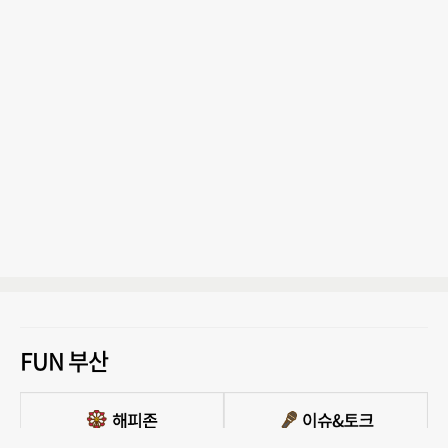
FUN 부산