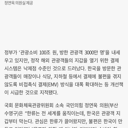
정연욱 의원실 제공
정부가 ‘관광소비 100조 원, 방한 관광객 3000만 명’을 내세
우고 있지만, 정작 해외 관광객들의 지갑을 열기 위한 결제
시스템은 낙제점 수준인 것으로 드러났다. 한국을 방문한 관
광객들이 매장이나 식당, 지하철 등에서 결제에 불편을 겪지
않도록 비접촉식 결제(EMV) 방식을 대폭 확대하는 등 개선책
이 시급한 것으로 지적됐다.
국회 문화체육관광위원회 소속 국민의힘 정연욱 의원(부산
수영구)은 “한류는 전 세계를 움직이는데, 한국은 관광객 지
갑부터 막는다. 관심은 한류가 끌어왔지만, 불편은 한국이 만