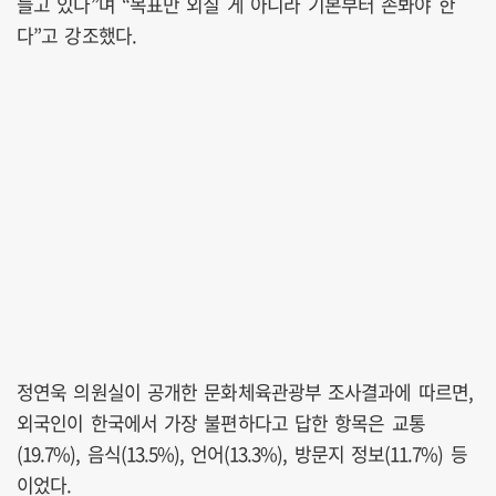
들고 있다”며 “목표만 외칠 게 아니라 기본부터 손봐야 한
다”고 강조했다.
정연욱 의원실이 공개한 문화체육관광부 조사결과에 따르면,
외국인이 한국에서 가장 불편하다고 답한 항목은 교통
(19.7%), 음식(13.5%), 언어(13.3%), 방문지 정보(11.7%) 등
이었다.