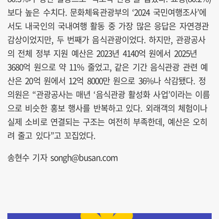
보다 높은 수치다. 문화체육관광부의 ‘2024 국민여행조사’에
서도 내국인의 국내여행 활동 중 가장 많은 응답은 자연경관
감상이었지만, 두 번째가 음식관광이었다. 하지만, 관광공사
의 전체 정부 지원 예산은 2023년 4140억 원에서 2025년
3680억 원으로 약 11% 줄었고, 같은 기간 음식관광 관련 예
산은 20억 원에서 12억 8000만 원으로 36%나 삭감됐다. 정
의원은 “관광공사는 매년 ‘음식관광 활성화 사업’이라는 이름
으로 비슷한 홍보 행사를 반복하고 있다. 외래객의 체험이나
실제 소비로 연결되는 구조는 여전히 부족한데, 예산은 오히
려 줄고 있다”고 꼬집었다.
송현수 기자 songh@busan.com