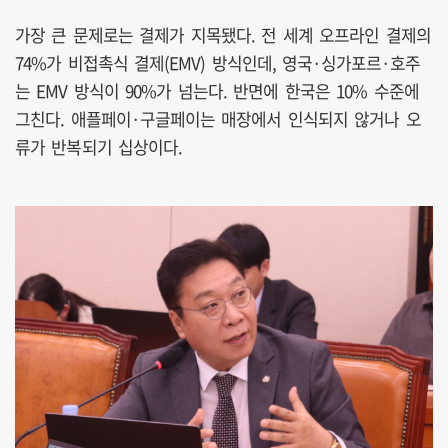
가장 큰 문제로는 결제가 지목됐다. 전 세계 오프라인 결제의
74%가 비접촉식 결제(EMV) 방식인데, 영국·싱가포르·호주
는 EMV 방식이 90%가 넘는다. 반면에 한국은 10% 수준에
그친다. 애플페이·구글페이는 매장에서 인식되지 않거나 오
류가 반복되기 십상이다.