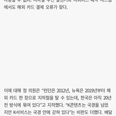
에서도 해외 카드 결제 오류가 잦다.
이에 대해 정 의원은 “런던은 2012년, 뉴욕은 2019년부터 해
외 카드 한 장으로 지하철을 탈 수 있는데, 한국은 아직 20년
전 방식에 묶여 있다”고 지적했다. “K콘텐츠는 국경을 넘었
지만 K서비스는 국경 안에 갇혀 있다”는 비판도 더했다. 배달