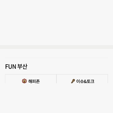
FUN 부산