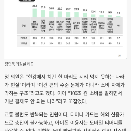
정연욱 의원실 제공
정 의원은 “한강에서 치킨 한 마리도 시켜 먹지 못하는 나라
가 현실”이라며 “이건 편의 수준 문제가 아니라 소비 자체가
막히는 구조”라고도 했다. 이어 “100조 원 소비를 말하면서
기본 결제도 안 되는 나라”라고 꼬집었다.
교통 불편도 반복되는 민원이다. 티머니 카드는 해외 신용카
드로 충전이 불가능하고, 아이폰 이용자는 모바일 티머니를
사용할 수 없다. 지하철 무인 발권기와 시외버스 예약 시스템