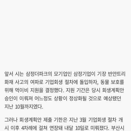
앞서 시는 삼정더파크의 모기업인 삼정기업이 기장 반얀트리
화재 사고의 여파로 기업회생 절차에 돌입하자, 동물 보호를
위해 먹이비 지원을 결정했다. 지원 기간은 당시 회생계획안
승인이 이뤄져 어느정도 상황이 정상화될 것으로 예상됐던
지난 10월까지였다.
그러나 회생계획안 제출 기한은 지난 3월 기업회생 절차 개
시 이후 4차례에 걸쳐 연장돼 내달 10일로 미뤄졌다. 부산시