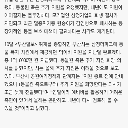
됐다. 동물원 측은 추가 지원을 요청했지만, 내년에도 지원이
이어질지는 불투명하다. 모기업인 삼정기업의 회생 절차가
지연되고 최근 멸종위기종 원숭이가 감염병으로 폐사하는 등
장기적인 동물 보호 대책이 필요하다는 시각도 제기된다.
10일 <부산일보> 취재를 종합하면 부산시는 삼정더파크에 동
물 복지 차원에서 제공하던 먹이비 지원을 지난달 완료했다.
총 1억 6000만 원 지급했다. 동물원 측은 추가 지원 희망 의
사를 밝혔지만, 시는 올해 추가 지원은 어려울 것으로 보고
있다. 부산시 공원여가정책과 관계자는 “지원 종료 전에 안내
했으나 (동물원 측으로부터) 추가 지원을 희망한다는 의사가
조금 늦게 전달됐다”며 “연말이라 예비비를 활용하기 어려운
측면이 있어서 올해는 곤란하고 내년에 다시 검토해 볼 수
있을 것”이라고 밝혔다.