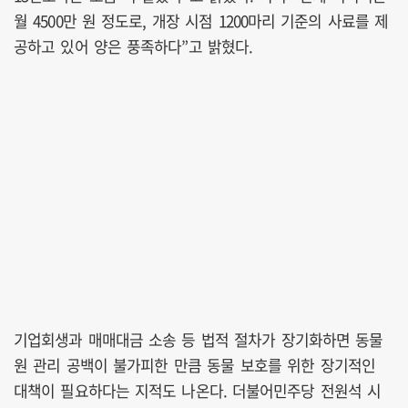
월 4500만 원 정도로, 개장 시점 1200마리 기준의 사료를 제
공하고 있어 양은 풍족하다”고 밝혔다.
기업회생과 매매대금 소송 등 법적 절차가 장기화하면 동물
원 관리 공백이 불가피한 만큼 동물 보호를 위한 장기적인
대책이 필요하다는 지적도 나온다. 더불어민주당 전원석 시