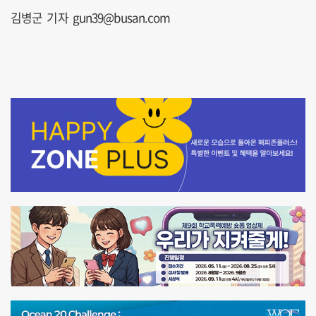
김병군 기자 gun39@busan.com