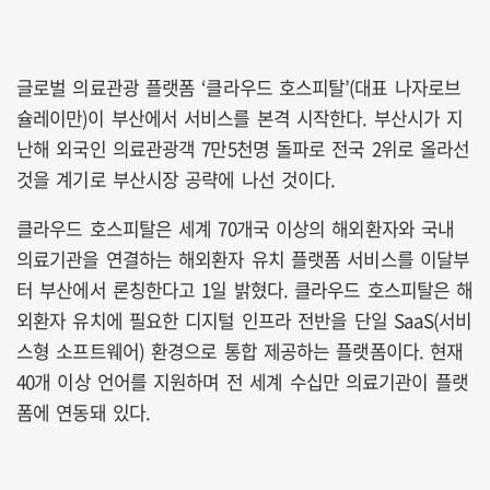
글로벌 의료관광 플랫폼 ‘클라우드 호스피탈’(대표 나자로브
슐레이만)이 부산에서 서비스를 본격 시작한다. 부산시가 지
난해 외국인 의료관광객 7만5천명 돌파로 전국 2위로 올라선
것을 계기로 부산시장 공략에 나선 것이다.
클라우드 호스피탈은 세계 70개국 이상의 해외환자와 국내
의료기관을 연결하는 해외환자 유치 플랫폼 서비스를 이달부
터 부산에서 론칭한다고 1일 밝혔다. 클라우드 호스피탈은 해
외환자 유치에 필요한 디지털 인프라 전반을 단일 SaaS(서비
스형 소프트웨어) 환경으로 통합 제공하는 플랫폼이다. 현재
40개 이상 언어를 지원하며 전 세계 수십만 의료기관이 플랫
폼에 연동돼 있다.