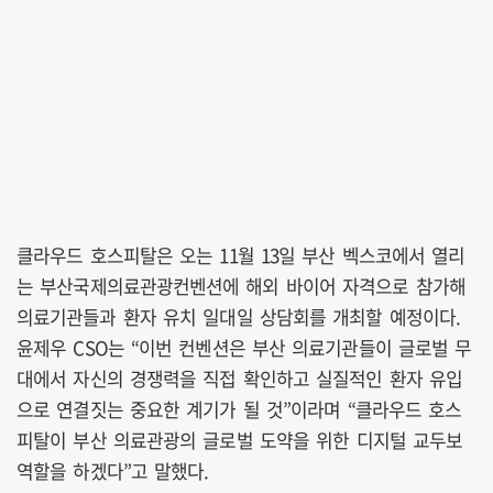
클라우드 호스피탈은 오는 11월 13일 부산 벡스코에서 열리
는 부산국제의료관광컨벤션에 해외 바이어 자격으로 참가해
의료기관들과 환자 유치 일대일 상담회를 개최할 예정이다.
윤제우 CSO는 “이번 컨벤션은 부산 의료기관들이 글로벌 무
대에서 자신의 경쟁력을 직접 확인하고 실질적인 환자 유입
으로 연결짓는 중요한 계기가 될 것”이라며 “클라우드 호스
피탈이 부산 의료관광의 글로벌 도약을 위한 디지털 교두보
역할을 하겠다”고 말했다.