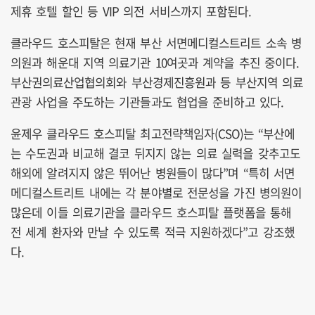
제휴 호텔 할인 등 VIP 의전 서비스까지 포함된다.
클라우드 호스피탈은 현재 부산 서면메디컬스트리트 소속 병
의원과 해운대 지역 의료기관 10여곳과 계약을 추진 중이다.
부산권의료산업협의회와 부산경제진흥원과 등 부산지역 의료
관광 사업을 주도하는 기관들과도 협업을 준비하고 있다.
윤제우 클라우드 호스피탈 최고전략책임자(CSO)는 “부산에
는 수도권과 비교해 결코 뒤지지 않는 의료 실력을 갖추고도
해외에 알려지지 않은 뛰어난 병원들이 많다”며 “특히 서면
메디컬스트리트 내에는 각 분야별로 전문성을 가진 병의원이
많은데 이들 의료기관을 클라우드 호스피탈 플랫폼을 통해
전 세계 환자와 만날 수 있도록 적극 지원하겠다”고 강조했
다.