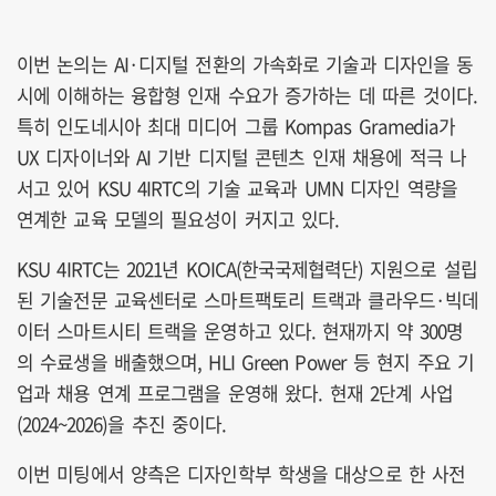
이번 논의는 AI·디지털 전환의 가속화로 기술과 디자인을 동
시에 이해하는 융합형 인재 수요가 증가하는 데 따른 것이다.
특히 인도네시아 최대 미디어 그룹 Kompas Gramedia가
UX 디자이너와 AI 기반 디지털 콘텐츠 인재 채용에 적극 나
서고 있어 KSU 4IRTC의 기술 교육과 UMN 디자인 역량을
연계한 교육 모델의 필요성이 커지고 있다.
KSU 4IRTC는 2021년 KOICA(한국국제협력단) 지원으로 설립
된 기술전문 교육센터로 스마트팩토리 트랙과 클라우드·빅데
이터 스마트시티 트랙을 운영하고 있다. 현재까지 약 300명
의 수료생을 배출했으며, HLI Green Power 등 현지 주요 기
업과 채용 연계 프로그램을 운영해 왔다. 현재 2단계 사업
(2024~2026)을 추진 중이다.
이번 미팅에서 양측은 디자인학부 학생을 대상으로 한 사전