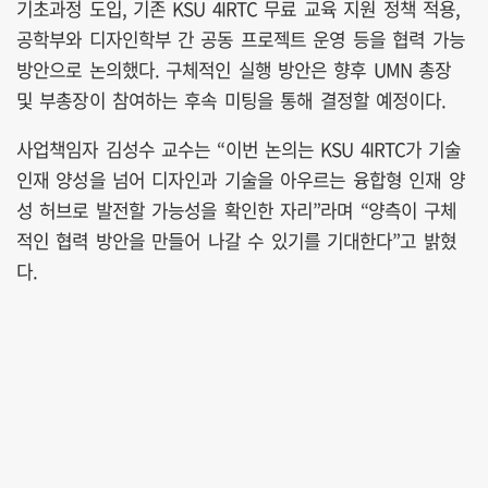
기초과정 도입, 기존 KSU 4IRTC 무료 교육 지원 정책 적용,
공학부와 디자인학부 간 공동 프로젝트 운영 등을 협력 가능
방안으로 논의했다. 구체적인 실행 방안은 향후 UMN 총장
및 부총장이 참여하는 후속 미팅을 통해 결정할 예정이다.
사업책임자 김성수 교수는 “이번 논의는 KSU 4IRTC가 기술
인재 양성을 넘어 디자인과 기술을 아우르는 융합형 인재 양
성 허브로 발전할 가능성을 확인한 자리”라며 “양측이 구체
적인 협력 방안을 만들어 나갈 수 있기를 기대한다”고 밝혔
다.