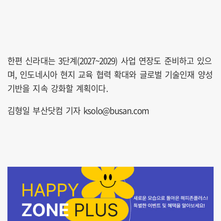
한편 신라대는 3단계(2027~2029) 사업 연장도 준비하고 있으
며, 인도네시아 현지 교육 협력 확대와 글로벌 기술인재 양성
기반을 지속 강화할 계획이다.
김형일 부산닷컴 기자 ksolo@busan.com