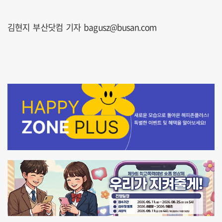
김현지 부산닷컴 기자 bagusz@busan.com