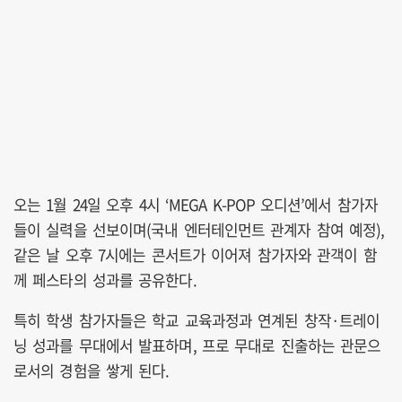
오는 1월 24일 오후 4시 ‘MEGA K-POP 오디션’에서 참가자
들이 실력을 선보이며(국내 엔터테인먼트 관계자 참여 예정),
같은 날 오후 7시에는 콘서트가 이어져 참가자와 관객이 함
께 페스타의 성과를 공유한다.
특히 학생 참가자들은 학교 교육과정과 연계된 창작·트레이
닝 성과를 무대에서 발표하며, 프로 무대로 진출하는 관문으
로서의 경험을 쌓게 된다.