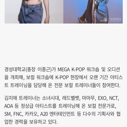
경성대학교(총장 이종근)가 MEGA K-POP 워크숍 및 오디션
을 개최해, 보컬 워크숍에 K-POP 현장에서 오랜 기간 아티스
트 트레이닝을 담당해 온 전문 보컬 트레이너들이 참여한다.
김지애 트레이너는 소녀시대, 레드벨벳, 마마무, EXO, NCT,
AOA 등 정상급 아티스트를 트레이닝해 온 보컬 전문가로,
SM, FNC, 카카오, A20 엔터테인먼트 등 다수의 기획사와 협
업한 경력을 보유하고 있다.