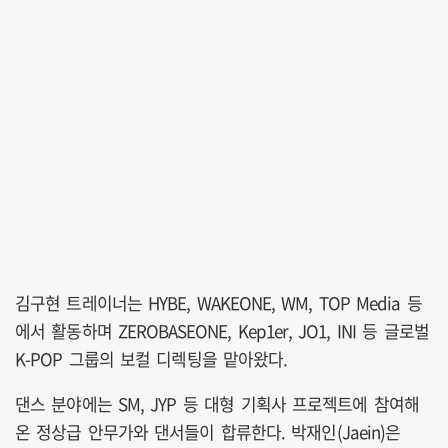
김구현 트레이너는 HYBE, WAKEONE, WM, TOP Media 등
에서 활동하며 ZEROBASEONE, Kep1er, JO1, INI 등 글로벌
K-POP 그룹의 보컬 디렉팅을 맡아왔다.
댄스 분야에는 SM, JYP 등 대형 기획사 프로젝트에 참여해
온 정상급 안무가와 댄서들이 합류한다. 박재인(Jaein)은