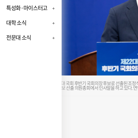
특성화·마이스터고
대학 소식
전문대 소식
제22대 국회 후반기 국회의장 후보로 선출된 조정식
장 후보 선출 의원총회에서 인사말을 하고 있다. 