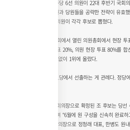
조정식 더불어민주당 6선 의원이 22대 후반기 국회
(친 이재명)계 의원과 당원들을 공략한 전략이 유효했
의힘 박덕흠 4선 의원이 각각 후보로 뽑혔다.
민주당은 13일 국회에서 열린 의원총회에서 현장 투표
리당원 온라인 투표 20%, 의원 현장 투표 80%를 
제치고 결선 투표 없이 1위에 올랐다.
국회의장은 원내 1당에서 선출하는 게 관례다. 정당
확정된다.
사실상 후반기 국회의장으로 확정된 조 후보는 당선 
반드시 만들겠다”며 “6월에 원 구성을 신속히 완료하고
“집권당 출신 국회의장으로 정청래 대표, 한병도 원