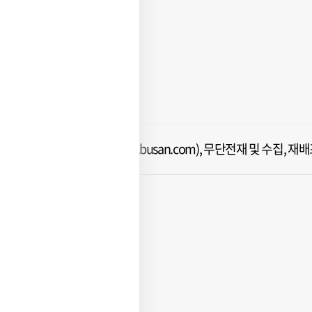
ⓒ 부산일보(www.busan.com), 무단전재 및 수집, 