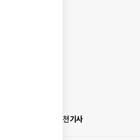
당신을 위한 추천 기사