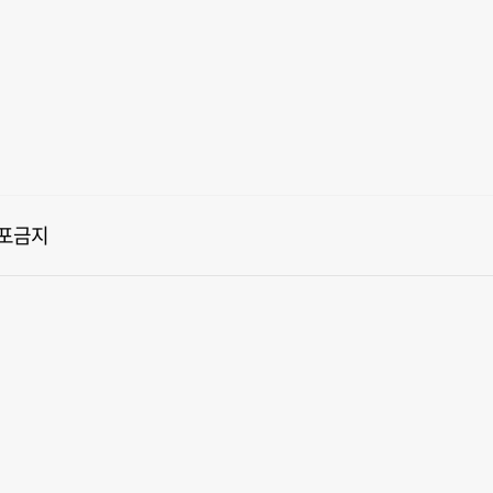
재배포금지