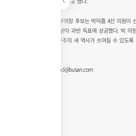
있도록 열심히 뛰겠다”고 했다.
국민의힘 몫 국회부의장 후보는 박덕흠 4선 의원이 
101명 중 59표를 받아 과반 득표에 성공했다. 박 
다”라며 “의회 민주주의 새 역사가 쓰여질 수 있도록
이우영 기자 verdad@busan.com