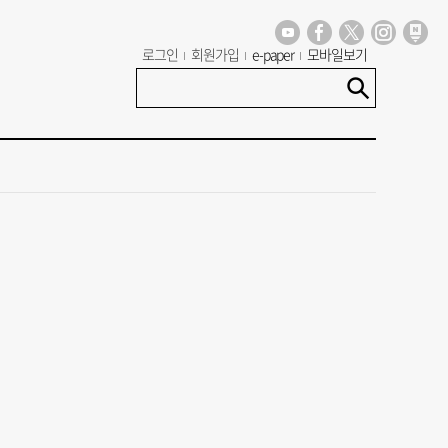
로그인
회원가입
e-paper
모바일보기