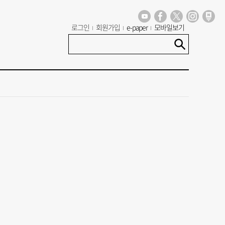
로그인
회원가입
e-paper
모바일보기