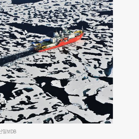
부산일보DB