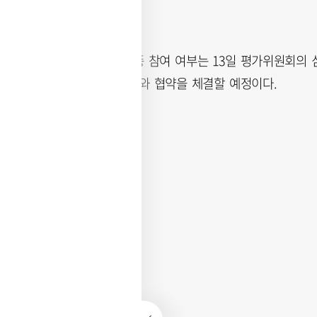
부의 청사진이다.
팬스타그룹의 최종 참여 여부는 13일 평가위원회의 
15일 확정된 선사와 협약을 체결할 예정이다.