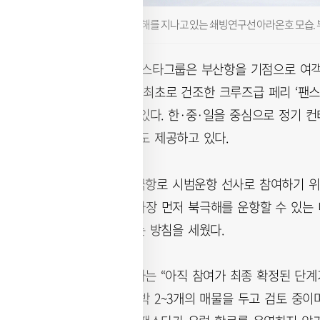
북극해를 지나고 있는 쇄빙연구선 아라온호 모습.
1990년 창립한 팬스타그룹은 부산항을 기점으로 여
으로 시작해 국내 최초로 건조한 크루즈급 페리 ‘팬스
선박을 보유하고 있다. 한·중·일을 중심으로 정기 컨
운송 등의 서비스도 제공하고 있다.
팬스타그룹은 북극항로 시범운항 선사로 참여하기 위
왔다. 이를 위해 가장 먼저 북극해를 운항할 수 있는
확보에 주력한다는 방침을 세웠다.
팬스타그룹 관계자는 “아직 참여가 최종 확정된 단계
신조된 글로벌 선박 2~3개의 매물을 두고 검토 중이