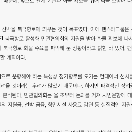
기 때문에, 앞으로 관계 기관과 화물 확보를 위해 적극 소통해 나
이너 선박을 북극항로에 띄우는 것이 목표였다. 이에 팬스타그룹은 
된 북극항로 활성화 민관협의회의 지원을 받아 화물 확보에 나
의 북극항로 화물 수요를 파악해 둔 상황이라고 밝힌 바 있어, 
할 계획이다.
적으로 운항해야 하는 특성상 정기항로를 오가는 컨테이너 선사
어려울 것이라는 우려가 많았기 때문이다. 하지만 파격적인 장려
로 분석된다. 민관협의회는 올 초부터 논의를 거쳐 시범운항에 대
원의 지원금, 선박 금융, 항만시설 사용료 감면 등 실질적인 지원