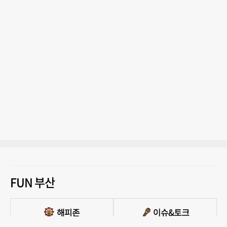
FUN 부산