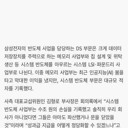
삼성전자의 반도체 사업을 담당하는 DS 부문은 크게 데이터
저장장치를 주력으로 하는 메모리 사업부와 칩 설계 및 위탁
생산 등 시스템 반도체를 아우르는 시스템 LSI·파운드리 사
업부로 나뉜다. 이중 메모리 사업부는 최근 인공지능(AI) 붐을
타고 막대한 이익을 냈지만, 시스템 반도체 부문은 대규모 적
자를 기록했다.
사측 대표교섭위원인 김형로 부사장은 회의록에서 “시스템
반도체 사업부는 수조 원의 손실을 기록했고 솔직히 우리 회
사가 아니었다면 그들은 아마도 파산했거나 문을 닫았을
것”이라며 “성과급 지급을 어떻게 정당화할 수 있겠느냐”고