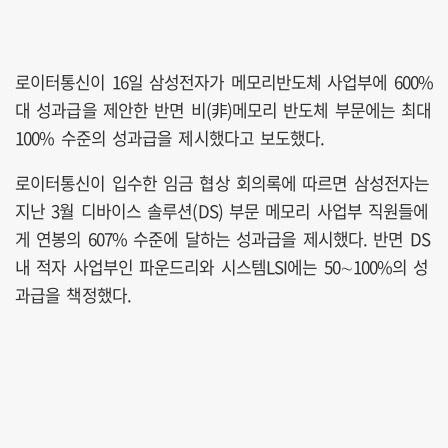
로이터통신이 16일 삼성전자가 메모리반도체 사업부에 600%
대 성과급을 제안한 반면 비(非)메모리 반도체 부문에는 최대
100% 수준의 성과급을 제시했다고 보도했다.
로이터통신이 입수한 임금 협상 회의록에 따르면 삼성전자는
지난 3월 디바이스 솔루션(DS) 부문 메모리 사업부 직원들에
게 연봉의 607% 수준에 달하는 성과급을 제시했다. 반면 DS
내 적자 사업부인 파운드리와 시스템LSI에는 50∼100%의 성
과급을 책정했다.