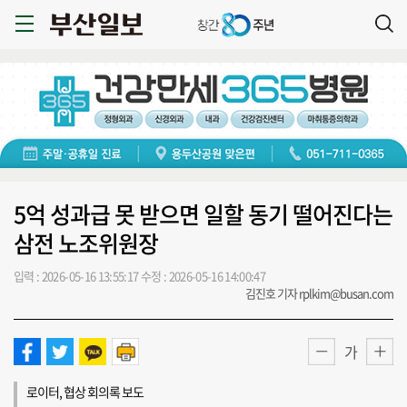
5억 성과급 못 받으면 일할 동기 떨어진다는
삼전 노조위원장
입력 : 2026-05-16 13:55:17
수정 : 2026-05-16 14:00:47
김진호 기자 rplkim@busan.com
가
로이터, 협상 회의록 보도