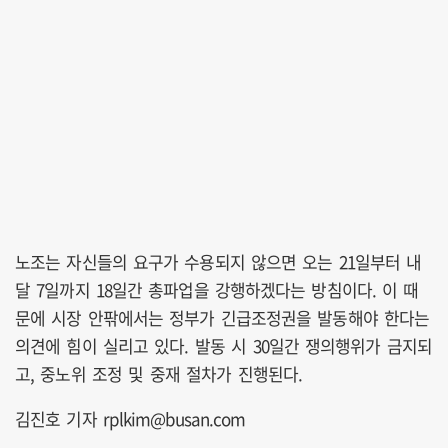
노조는 자신들의 요구가 수용되지 않으면 오는 21일부터 내
달 7일까지 18일간 총파업을 강행하겠다는 방침이다. 이 때
문에 시장 안팎에서는 정부가 긴급조정권을 발동해야 한다는
의견에 힘이 실리고 있다. 발동 시 30일간 쟁의행위가 금지되
고, 중노위 조정 및 중재 절차가 진행된다.
김진호 기자 rplkim@busan.com