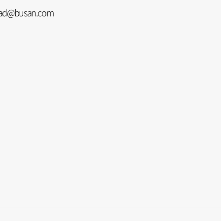
d@busan.com