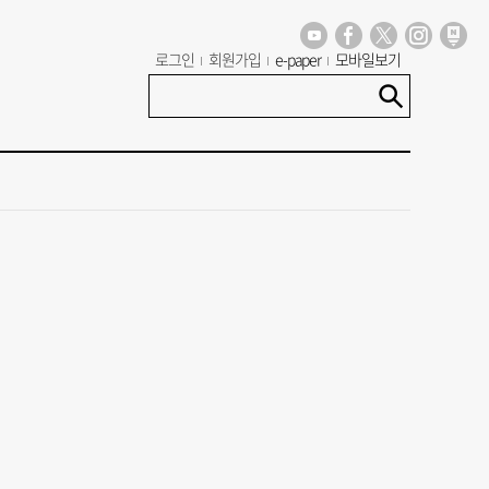
로그인
회원가입
e-paper
모바일보기