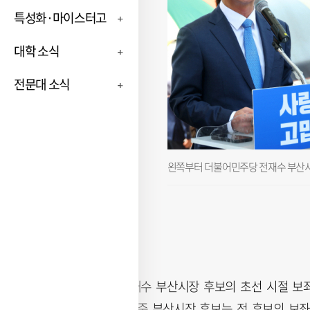
특성화·마이스터고
대학 소식
전문대 소식
왼쪽부터 더불어민주당 전재수 부산시
더불어민주당 전재수 부산시장 후보의 초선 시절 보
다. 국민의힘 박형준 부산시장 후보는 전 후보의 보