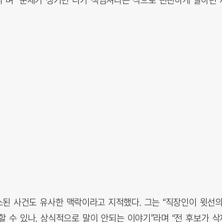
소된 사건도 유사한 맥락이라고 지적했다. 그는 “직장인이 윗선
 수 있나. 상식적으로 말이 안되는 이야기”라며 “전 후보가 삭