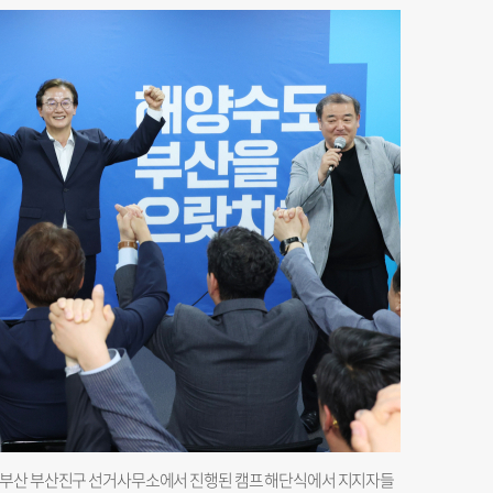
 부산 부산진구 선거사무소에서 진행된 캠프 해단식에서 지지자들