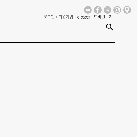
로그인
회원가입
e-paper
모바일보기