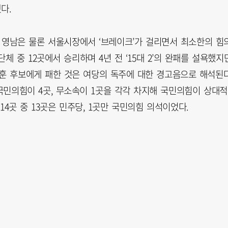
다.
영남은 물론 서울시장에서 ‘브레이크’가 걸리면서 최소한의 힘
 중 12곳에서 승리하며 4년 전 ‘15대 2’의 완패를 설욕했지만
세훈 후보에게 패한 것은 여당의 독주에 대한 경고음으로 해석된다
국민의힘이 4곳, 무소속이 1곳을 각각 차지해 국민의힘이 상대
4곳 중 13곳은 민주당, 1곳만 국민의힘 의석이었다.