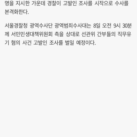
명을 지시한 가운데 경찰이 고발인 조사를 시작으로 수사를
본격화한다.
서울경찰청 광역수사단 광역범죄수사대는 8일 오전 9시 30분
께 서민민생대책위원회 측을 상대로 선관위 간부들의 직무유
기 혐의 사건 고발인 조사를 벌일 예정이다.