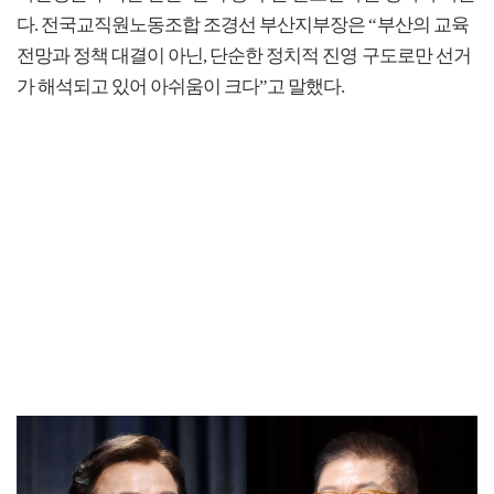
다. 전국교직원노동조합 조경선 부산지부장은 “부산의 교육
전망과 정책 대결이 아닌, 단순한 정치적 진영 구도로만 선거
가 해석되고 있어 아쉬움이 크다”고 말했다.