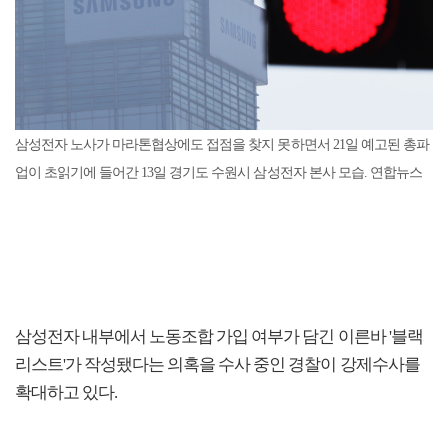
삼성전자 노사가 마라톤협상에도 접점을 찾지 못하면서 21일 예고된 총파
업이 초읽기에 들어간 13일 경기도 수원시 삼성전자 본사 모습. 연합뉴스
삼성전자 내부에서 노동조합 가입 여부가 담긴 이른바 '블랙
리스트'가 작성됐다는 의혹을 수사 중인 경찰이 강제수사를
확대하고 있다.