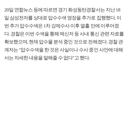
20일 연합뉴스 등에 따르면 경기 화성동탄경찰서는 지난 18
일 삼성전자를 상대로 압수수색 영장을 추가로 집행했다. 이
번 추가 압수수색은 1차 강제수사 이후 열흘 만에 이루어졌
다. 경찰은 이번 수색을 통해 메신저 등 사내 통신 관련 자료를
확보했으며, 현재 압수물 분석 중인 것으로 전해졌다. 경찰 관
계자는 "압수수색을 한 것은 사실이나 수사 중인 사안에 대해
서는 자세한 내용을 말해줄 수 없다"고 했다.