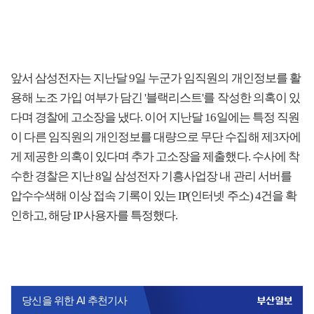
앞서 삼성전자는 지난달 9일 누군가 임직원의 개인정보를 활
용해 노조 가입 여부가 담긴 '블랙리스트'를 작성한 의혹이 있
다며 경찰에 고소장을 냈다. 이어 지난달 16일에는 특정 직원
이 다른 임직원의 개인정보를 대량으로 무단 수집해 제3자에
게 제공한 의혹이 있다며 추가 고소장을 제출했다. 수사에 착
수한 경찰은 지난 8일 삼성전자 기흥사업장 내 관리 서버를
압수수색해 이상 접속 기록이 있는 IP(인터넷 주소) 4건을 확
인하고, 해당 IP 사용자를 특정했다.