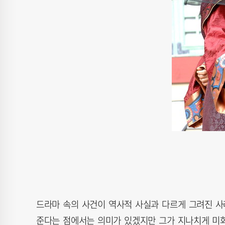
드라마 속의 사건이 역사적 사실과 다르게 그려진 사
준다는 점에서는 의미가 있겠지만 그가 지나치게 미화