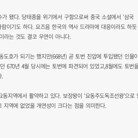
장수가 됐다. 당태종을 위기에서 구함으로써 중국 소설에서 '삼국
 사람이기도 하다. 요즈음 한국의 역사 드라마에 대응이라도 하듯
이라는 것도 결코 우연이 아니다.
도호가 되기는 했지만(668년) 곧 토번 진압에 투입됐던 인물
던 670년 4월 당시에는 토번에 파견되어 있었고,8월에도 토번
.
요동지역에서 활약하고 있다. 보장왕이 '요동주도독조선왕'으로 
 지역에 없었을 개연성이 크다는 점을 의미한다.