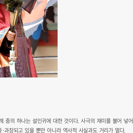
례 중의 하나는 설인귀에 대한 것이다. 사극의 재미를 불어 넣어
·과장되고 있을 뿐만 아니라 역사적 사실과도 거리가 멀다.