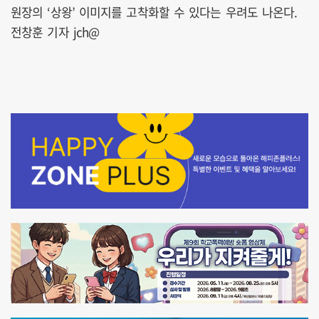
원장의 ‘상왕’ 이미지를 고착화할 수 있다는 우려도 나온다.
전창훈 기자 jch@