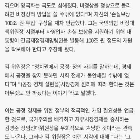
겪으며 양극화는 극도로 심해졌다. 비정상을 정상으로 돌리
려면 비정상적 방법을 쓸 수밖에 없다”며 자신의 ‘손실보상
100조 원 투입’ 구상을 재차 언급했다. 그는 국민의힘 비상대
책위원장 시절부터 자영업자 손실 보상을 지원하기 위해 대
통령이 긴급재정경제명령권을 발동해 100조 원 정도의 재원
을 확보해야 한다고 주장해 왔다.
김 위원장은 “정치권에서 공정·정의 사회를 말하는데, 경제
에서 공정을 찾지 못하면 사회 전체가 불안해질 수밖에 없
다”며 “(공정 경제 실현을)시장경제 원리에 따라 한다는 것은
아무것도 안 하겠다는 이야기”라고 말했다.
이는 공정 경제를 위한 정부의 적극적인 개입 필요성을 언급
한 것으로, 국가주의를 배격하고 자유시장경제를 중시하는
김병준 상임선대위원장을 우회적으로 겨냥한 것이라는 관측
도 나온다. 그러나 김 위원장은 이런 시각에 대해 “나는 ‘그