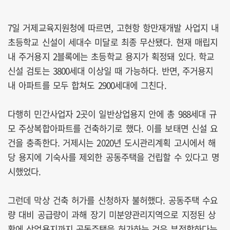
7일 거제교육지원청에 따르면, 고현항 항만재개발 사업지 내
초등학교 신설이 세대수 미달로 최종 무산됐다. 현재 매립지
내 주거용지 2블록에는 초등학교 용지가 획정돼 있다. 학교
신설 검토는 3800세대 이상일 때 가능하다. 반면, 주거용지
내 아파트를 모두 합쳐도 2900세대에 그친다.
다행히 민간사업자 2곳이 일반상업용지 안에 총 988세대 규
모 주상복합아파트를 건축하기로 했다. 이를 보태면 신설 요
건을 충족한다. 거제시는 2020년 도시관리계획 고시에서 해
당 용지에 기숙사를 제외한 공동주택을 건립할 수 있다고 명
시했었다.
그런데 막상 건축 허가를 신청하자 불허했다. 공동주택 수요
량 대비 공급량이 과해 장기 미분양관리지역으로 지정된 상
황에 상업용지까지 공동주택을 허가하는 것은 부적합하다는