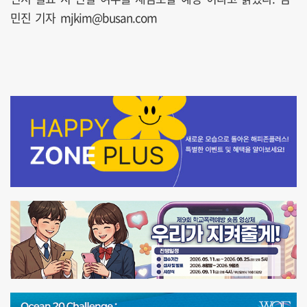
민진 기자 mjkim@busan.com