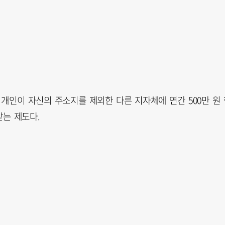
개인이 자신의 주소지를 제외한 다른 지자체에 연간 500만 원 
는 제도다.