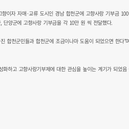
향이자 자매·교류 도시인 경남 합천군에 고향사랑 기부금 100
, 단양군에 고향사랑 기부금을 각 10만 원 씩 전달했다.
빠진 합천군민들과 합천군에 조금이나마 도움이 되었으면 한다”
활성화하고 고향사랑기부제에 대한 관심을 높이는 계기가 되었음