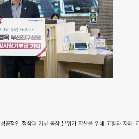
성공적인 정착과 기부 동참 분위기 확산을 위해 고향과 자매·