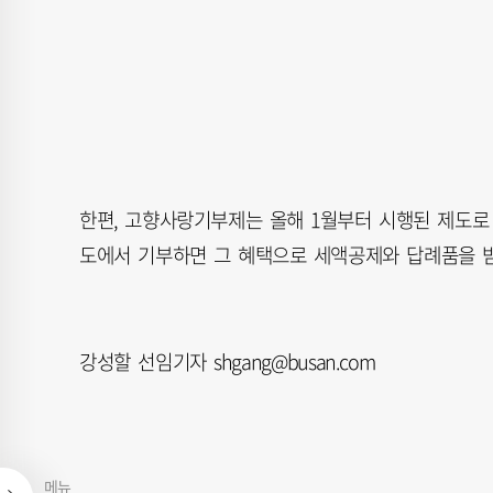
한편, 고향사랑기부제는 올해 1월부터 시행된 제도로 
도에서 기부하면 그 혜택으로 세액공제와 답례품을 받
강성할 선임기자 shgang@busan.com
메뉴