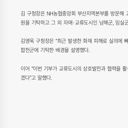
김 구청장은 NH농협중앙회 부산지역본부를 방문해 고
원을 기탁하고 그 외 자매·교류도시인 남해군, 임실군
김영욱 구청장은 “최근 발생한 화재 피해로 실의에 
합천군에 기탁한 배경을 설명했다.
이어 “이번 기부가 교류도시의 상호발전과 협력을 
겠다”고 말했다.