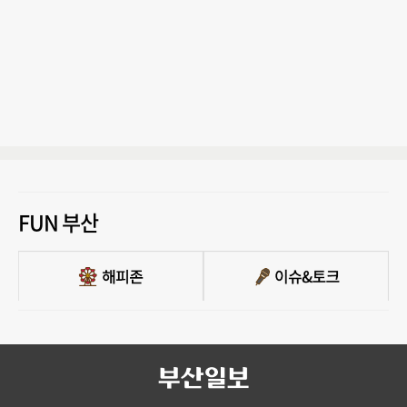
FUN 부산