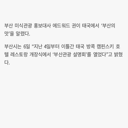
부산 미식관광 홍보대사 에드워드 권이 태국에서 ‘부산의
맛’을 알렸다.
부산시는 6일 “지난 4일부터 이틀간 태국 방콕 캠핀스키 호
텔 레스토랑 개장식에서 ‘부산관광 설명회’를 열었다”고 밝혔
다.