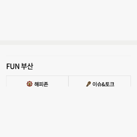
FUN 부산
PC버전 보기