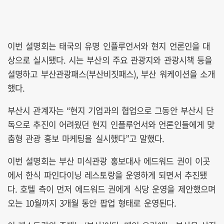
이번 설명회는 태국의 유명 인플루언서와 현지 언론인을 대
상으로 실시됐다. 시는 부산의 주요 관광지와 관광시책 등을
설명하고 부산관광패스(부산비짓패스), 부산 워케이션을 소개
했다.
부산시 관계자는 “현지 기업과의 협업으로 그동안 부산시 단
독으로 추진이 어려웠던 현지 인플루언서와 언론인들에게 맞
춤형 관광 홍보 마케팅을 실시했다”고 말했다.
이번 설명회는 부산 미식관광 홍보대사 에드워드 권이 이곳
에서 한식 파인다이닝 레스토랑을 운영하게 되면서 추진됐
다. 호텔 측이 먼저 에드워드 권에게 식당 운영을 제안했으며
오는 10월까지 3개월 동안 팝업 형태로 운영된다.