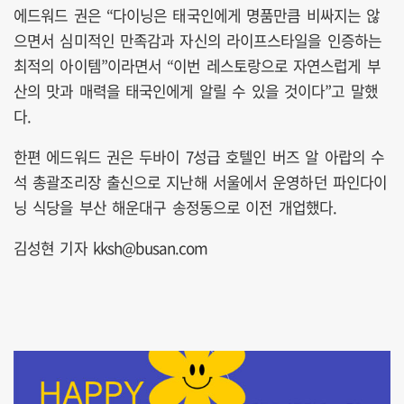
에드워드 권은 “다이닝은 태국인에게 명품만큼 비싸지는 않
으면서 심미적인 만족감과 자신의 라이프스타일을 인증하는
최적의 아이템”이라면서 “이번 레스토랑으로 자연스럽게 부
산의 맛과 매력을 태국인에게 알릴 수 있을 것이다”고 말했
다.
한편 에드워드 권은 두바이 7성급 호텔인 버즈 알 아랍의 수
석 총괄조리장 출신으로 지난해 서울에서 운영하던 파인다이
닝 식당을 부산 해운대구 송정동으로 이전 개업했다.
김성현 기자 kksh@busan.com