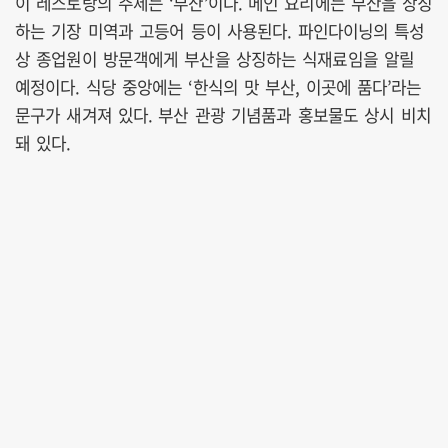
이 레스토랑의 주제는 ‘부산’이다. 메인 요리에는 부산을 상징
하는 기장 미역과 고등어 등이 사용된다. 파인다이닝의 특성
상 종업원이 방문객에게 부산을 상징하는 식재료임을 알릴
예정이다. 식당 중앙에는 ‘한식의 맛 부산, 이곳에 품다’라는
문구가 새겨져 있다. 부산 관광 기념품과 홍보물도 상시 비치
돼 있다.