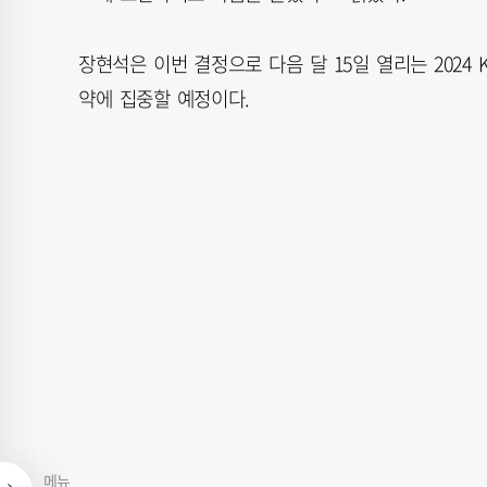
장현석은 이번 결정으로 다음 달 15일 열리는 2024
약에 집중할 예정이다.
메뉴