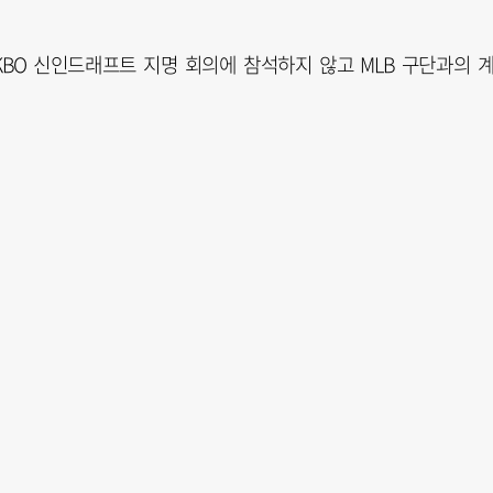
 KBO 신인드래프트 지명 회의에 참석하지 않고 MLB 구단과의 