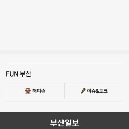
FUN 부산