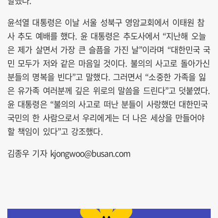
말했다.
윤석열 대통령은 이날 서울 성북구 영암교회에서 이태원 참
사 추도 예배를 했다. 윤 대통령은 추도사에서 “지난해 오늘
은 제가 살면서 가장 큰 슬픔을 가진 날”이라며 “대한민국 국
민 모두가 저와 같은 마음일 것이다. 불의의 사고로 돌아가신
분들의 명복을 빈다”고 말했다. 그러면서 “소중한 가족을 잃
은 유가족 여러분께 깊은 위로의 말씀을 드린다”고 덧붙였다.
윤 대통령은 “불의의 사고로 떠난 분들이 사랑했던 대한민국
국민의 한 사람으로서 우리에게는 더 나은 세상을 만들어야
할 책임이 있다”고 강조했다.
김종우 기자 kjongwoo@busan.com