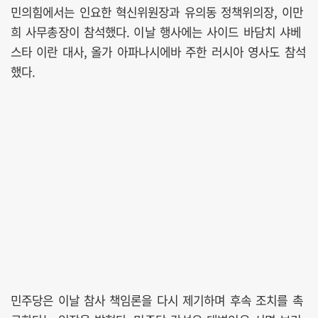
민의힘에서는 인요한 혁신위원장과 유의동 정책위의장, 이만
희 사무총장이 참석했다. 이날 행사에는 사이드 바담치 샤베
스타 이란 대사, 올가 아파나시에바 주한 러시아 영사도 참석
했다.
민주당은 이날 참사 책임론을 다시 제기하며 후속 조치를 촉