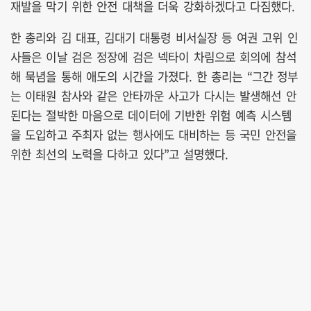
재발을 막기 위한 안전 대책을 더욱 강화하겠다고 다짐했다.
한 총리와 김 대표, 김대기 대통령 비서실장 등 여권 고위 인
사들은 이날 검은 정장에 검은 넥타이 차림으로 회의에 참석
해 묵념을 통해 애도의 시간을 가졌다. 한 총리는 “그간 정부
는 이태원 참사와 같은 안타까운 사고가 다시는 발생해선 안
된다는 절박한 마음으로 데이터에 기반한 위험 예측 시스템
을 도입하고 주최자 없는 행사에도 대비하는 등 국민 안전을
위한 최선의 노력을 다하고 있다”고 설명했다.