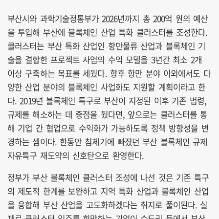
부산시와 과학기술정통부가 2026년까지 총 200억 원의 예산
을 투입해 부산에 블록체인 산업 특화 클러스터를 조성한다.
클러스터는 부산 특화 산업인 항만물류 산업과 블록체인 기
술을 결합한 프로젝트 사업의 수익 모델을 3년간 최소 2개
이상 구축하는 목표를 세웠다. 향후 항만 분야 이외에서도 다
양한 산업 분야의 블록체인 사업화도 지원할 계획이라고 한
다. 2019년 블록체인 특구로 부산이 지정된 이후 기존 법령,
규제를 해소하는 데 중점을 뒀다면, 앞으로는 클러스터를 통
해 기업 간 협업으로 수익화가 가능하도록 정책 방향성을 변
경하는 셈이다. 한동안 침체기에 빠졌던 부산 블록체인 규제
자유특구 재도약의 신호탄으로 환영한다.
정부가 부산 블록체인 클러스터 조성에 나선 것은 기존 특구
의 제도적 한계를 보완하고 지역 특화 산업과 블록체인 산업
을 융합해 부산 산업을 고도화하겠다는 취지로 풀이된다. 실
제로 클러스터 입주를 희망하는 기업이 수도권 등에서 부산