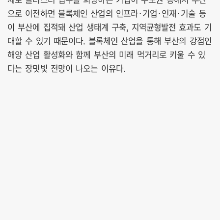
으로 이전하면 블록체인 산업의 인프라·기업·인재·기술 등
이 부산에 집적돼 산업 생태계 구축, 지역균형발전 효과도 기
대할 수 있기 때문이다. 블록체인 산업을 통해 부산의 강점인
해양 산업 활성화와 함께 부산의 미래 먹거리로 키울 수 있
다는 장밋빛 전망이 나오는 이유다.