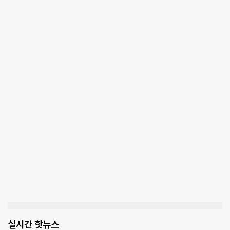
실시간 핫뉴스