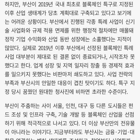
하지만, 부산이 2019년 국내 최초로 블록체인 특구로 지정된
이후 산업 생태계가 당초 계획대로 구축되고 있다고 보기에
는 어려운 상황이다. 부산에서 진행된 각종 특례 사업이 신기
술 사업화와 규제 적용 면제를 위한 행정적 절차에만 매몰돼
정작 기업 수익화와 산업 동반 성장에는 소홀했다는 지적이
많았다. 실제로 2019년 이후 부산에서 선정된 블록체인 특례
사업 대부분이 제대로 된 결론 없이 종료되거나, 시작조차 못
했다고 한다. 업계 성장 및 지역 일자리 창출 등 경제적 효과
를 일으키지 못했다는 비판마저 쇄도하고 있다. 사업 전략의
부족과 부산시의 안일한 대응이 겹친 탓이기도 하다. 특구 지
정 당시 꿈꿨던 원대한 청사진에 비하면 초라한 수준이다.
부산이 주춤하는 사이 서울, 인천, 대구 등 다른 도시들은 펀
드 조성 및 인프라 구축, 기술 개발 등 블록체인 산업을 선점
하기 위해 적극적으로 나서고 있다. 더 이상 부산만의 전유물
이 아니라는 이야기다. 지금부터라도 부산시는 금융·기업·대