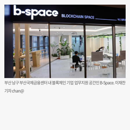
부산 남구 부산국제금융센터 내 블록체인 기업 업무지원 공간인 B-Space. 이재찬
기자 chan@