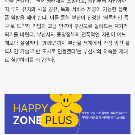
학을 연결하는 벤처 생태계를 조성하고, 창업부터 사업화까
지 투자 유치와 시설 공유, 특화 서비스 제공이 가능한 플랫
폼 역할을 해야 한다. 이를 통해 부산이 진정한 ‘블록체인 특
구’로 도약해 기업과 고급 인력이 부산으로 몰려드는 계기가
되기를 바란다. 부산시와 중앙정부의 전폭적인 지원이 어느
때보다 절실하다. ‘2026년까지 부산을 세계에서 가장 앞선 블
록체인 기술 기반 도시로 만들겠다’는 부산시의 약속을 제대
로 실현하기를 촉구한다.