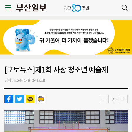
[포토뉴스]제1회 사상 청소년 예술제
입력 : 2024-05-16 09:13:58
가