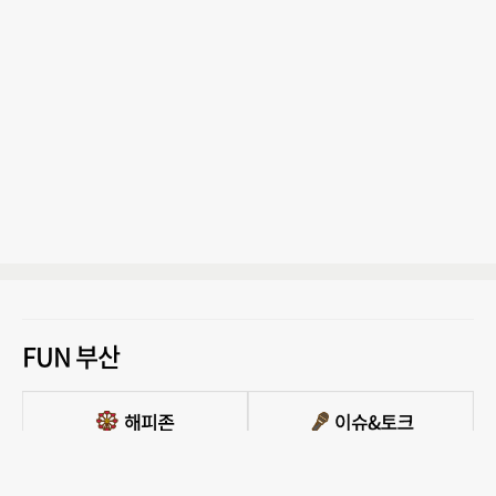
FUN 부산