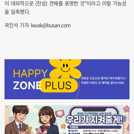
이 대외적으로 (찬성) 견해를 표명한 것”이라고 이탈 가능성
을 일축했다.
곽진석 기자 kwak@busan.com