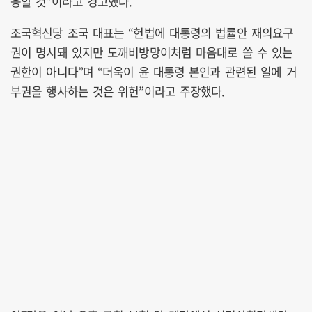
응할 것”이라고 경고했다.
조국혁신당 조국 대표는 “헌법에 대통령의 법률안 재의요구
권이 명시돼 있지만 도깨비방망이처럼 마음대로 쓸 수 있는
권한이 아니다”며 “더욱이 윤 대통령 본인과 관련된 일에 거
부권을 행사하는 것은 위헌”이라고 주장했다.