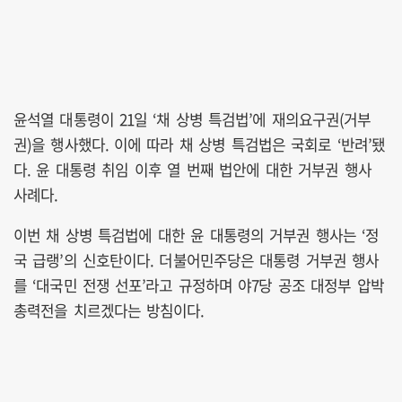
윤석열 대통령이 21일 ‘채 상병 특검법’에 재의요구권(거부
권)을 행사했다. 이에 따라 채 상병 특검법은 국회로 ‘반려’됐
다. 윤 대통령 취임 이후 열 번째 법안에 대한 거부권 행사
사례다.
이번 채 상병 특검법에 대한 윤 대통령의 거부권 행사는 ‘정
국 급랭’의 신호탄이다. 더불어민주당은 대통령 거부권 행사
를 ‘대국민 전쟁 선포’라고 규정하며 야7당 공조 대정부 압박
총력전을 치르겠다는 방침이다.