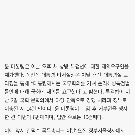
윤 대통령은 이날 오후 채 상병 특검법에 대한 재의요구안을
재가했다. 정진석 대통령 비서실장은 이날 용산 대통령실 브
리핑을 통해 “대통령께서는 국무회의를 거쳐 순직해병특검법
률안에 대해 국회에 재의를 요구했다”고 밝혔다. 특검법이 지
난 2일 국회 본회의에서 야당 단독으로 강행 처리돼 정부로
이송된 지 14일 만이다. 윤 대통령이 취임 후 거부권을 행사
한 건 이번이 6번째이며, 법안 수로는 10건째다.
이에 앞서 한덕수 국무총리는 이날 오전 정부서울청사에서