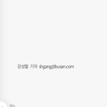
강성할 기자 shgang@busan.com
메뉴