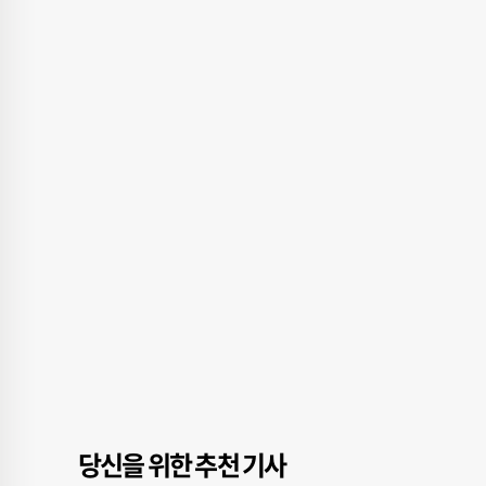
당신을 위한 추천 기사