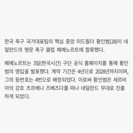
한국 축구 국가대표팀의 핵심 중앙 미드필더 황인범(28)이 네
덜란드의 명문 축구 클럽 페예노르트에 합류했다.
페예노르트는 3일(한국시간) 구단 공식 홈페이지를 통해 황인
범의 영입을 발표했다. 계약 기간은 4년으로 2028년까지이며,
그의 등번호는 4번으로 배정되었다. 이로써 황인범은 세르비
아의 강호 츠르베나 즈베즈다를 떠나 네덜란드 무대로 진출
하게 되었다.